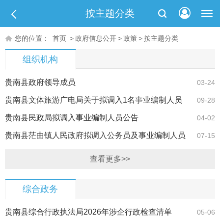
按主题分类
您的位置：
首页
>
政府信息公开
>
政策
>
按主题分类
组织机构
贵南县政府领导成员
03-24
贵南县文体旅游广电局关于拟调入1名事业编制人员
09-28
的公告
贵南县民政局拟调入事业编制人员公告
04-02
贵南县茫曲镇人民政府拟调入公务员及事业编制人员
07-15
的公告
查看更多>>
综合政务
贵南县综合行政执法局2026年涉企行政检查清单
05-06