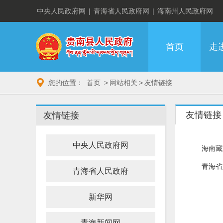
中央人民政府网
|
青海省人民政府网
|
海南州人民政府网
首页
走
您的位置：
首页
>
网站相关
>
友情链接
友情链接
友情链接
中央人民政府网
海南藏
青海省
青海省人民政府
新华网
青海新闻网