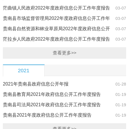
茫曲镇人民政府2022年度政府信息公开工作年度报告
03-07
贵南县市场监督管理局2022年度政府信息公开工作年
03-07
度报告
贵南县自然资源和林业草原局2022年度政府信息公开
03-07
工作年度报告
茫拉乡人民政府2022年度政府信息公开工作年度报告
03-07
查看更多>>
2021
2021年贵南县政府信息公开年报
01-28
贵南县教育局2021年政府信息公开工作年度报告
01-19
贵南县司法局2021年政府信息公开工作年度报告
01-19
贵南县2021年度政府信息公开工作年度报告
01-19
查看更多>>