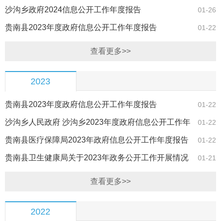
度报告
沙沟乡政府2024信息公开工作年度报告
01-26
贵南县2023年度政府信息公开工作年度报告
01-22
查看更多>>
2023
贵南县2023年度政府信息公开工作年度报告
01-22
沙沟乡人民政府 沙沟乡2023年度政府信息公开工作年
01-22
度报告
贵南县医疗保障局2023年政府信息公开工作年度报告
01-22
贵南县卫生健康局关于2023年政务公开工作开展情况
01-21
的报告
查看更多>>
2022