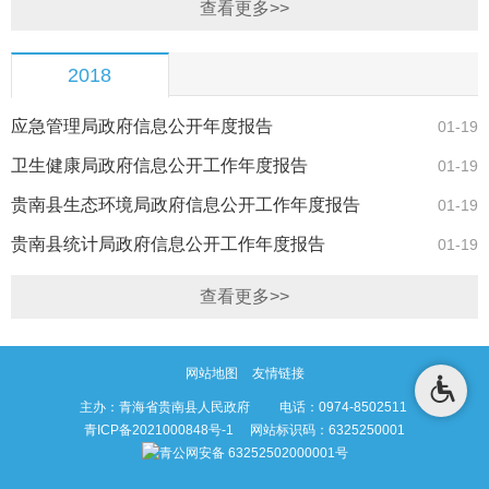
查看更多>>
2018
应急管理局政府信息公开年度报告
01-19
卫生健康局政府信息公开工作年度报告
01-19
贵南县生态环境局政府信息公开工作年度报告
01-19
贵南县统计局政府信息公开工作年度报告
01-19
查看更多>>
网站地图
友情链接
主办：青海省贵南县人民政府 电话：0974-8502511
青ICP备2021000848号-1
网站标识码：6325250001
青公网安备 63252502000001号