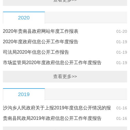
2020
2020年贵南县政府网站年度工作报表
01-20
2020年度政府信息公开工作年度报告
01-19
司法局2020年信息公开工作报告
01-19
市场监管局2020年度政府信息公开工作年度报告
01-19
查看更多>>
2019
沙沟乡人民政府关于上报2019年度信息公开情况的报
01-16
告
贵南县民政局2019年政府信息公开工作年度报告
01-16