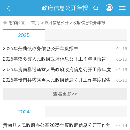
政府信息公开年报
您的位置：
首页
>
政府信息公开
>
政府信息公开年报
2025
2025年茫曲镇政务信息公开年度报告
01-19
2025年森多镇人民政府政府信息公开工作年度报告
01-19
2025年贵南县过马营人民政府政府信息公开工作年度
01-19
报告
2025年贵南县塔秀乡人民政府信息公开工作年度报告
01-19
查看更多>>
2024
贵南县人民政府办公室2025年度政府信息公开工作年
04-14