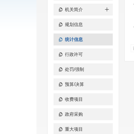
机关简介
规划信息
统计信息
行政许可
处罚/强制
预算/决算
收费项目
政府采购
重大项目