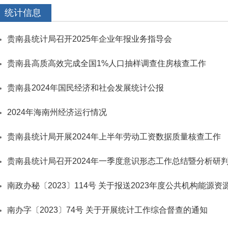
统计信息
贵南县统计局召开2025年企业年报业务指导会
贵南县高质高效完成全国1%人口抽样调查住房核查工作
贵南县2024年国民经济和社会发展统计公报
2024年海南州经济运行情况
贵南县统计局开展2024年上半年劳动工资数据质量核查工作
贵南县统计局召开2024年一季度意识形态工作总结暨分析研
南政办秘〔2023〕114号 关于报送2023年度公共机构能源
南办字〔2023〕74号 关于开展统计工作综合督查的通知