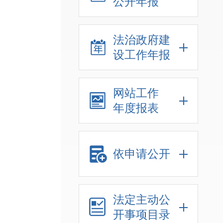
公开年报
法治政府建
设工作年报
网站工作
年度报表
依申请公开
法定主动公
开事项目录