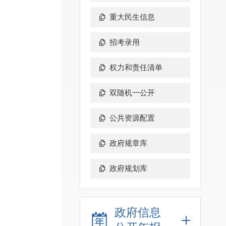
重大民生信息
招考录用
权力和责任清单
双随机一公开
公共资源配置
政府规章库
政府规划库
政府信息