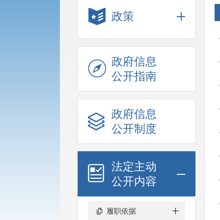
政策
政府信息
公开指南
政府信息
公开制度
法定主动
公开内容
履职依据