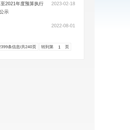
至2021年度预算执行
2023-02-18
公示
2022-08-01
2399条信息/共240页
转到第
页