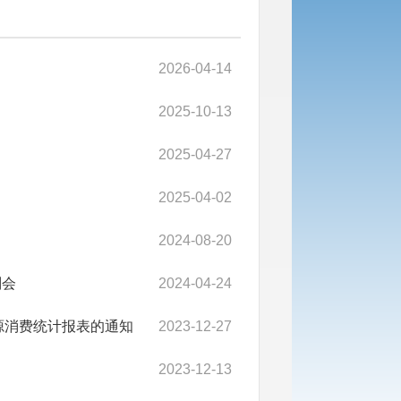
2026-04-14
2025-10-13
2025-04-27
2025-04-02
2024-08-20
判会
2024-04-24
资源消费统计报表的通知
2023-12-27
2023-12-13