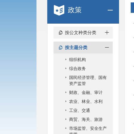
政策
按公文种类分类
按主题分类
组织机构
综合政务
国民经济管理、国有
资产监管
财政、金融、审计
农业、林业、水利
工业、交通
商贸、海关、旅游
市场监管、安全生产