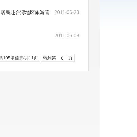
陆居民赴台湾地区旅游管
2011-06-23
2011-06-08
共105条信息/共11页
转到第
页