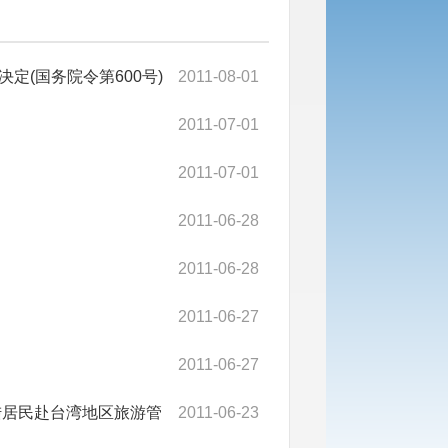
(国务院令第600号)
2011-08-01
2011-07-01
2011-07-01
2011-06-28
2011-06-28
2011-06-27
2011-06-27
陆居民赴台湾地区旅游管
2011-06-23