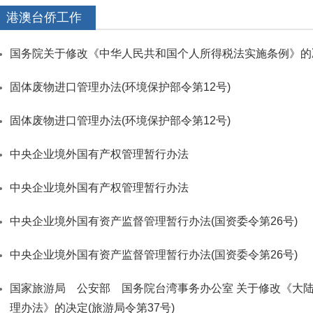
港澳台侨工作
国务院关于修改《中华人民共和国个人所得税法实施条例》的决定
固体废物进口管理办法(环境保护部令第12号)
固体废物进口管理办法(环境保护部令第12号)
中央企业境外国有产权管理暂行办法
中央企业境外国有产权管理暂行办法
中央企业境外国有资产监督管理暂行办法(国资委令第26号)
中央企业境外国有资产监督管理暂行办法(国资委令第26号)
国家旅游局 公安部 国务院台湾事务办公室 关于修改《大
理办法》的决定(旅游局令第37号)