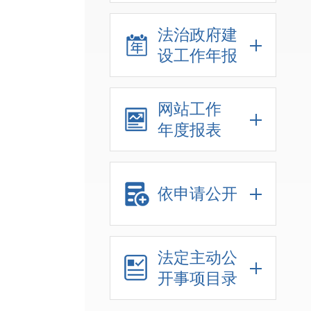
法治政府建
设工作年报
网站工作
年度报表
依申请公开
法定主动公
开事项目录