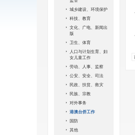
监管
城乡建设、环境保护
科技、教育
文化、广电、新闻出
版
卫生、体育
人口与计划生育、妇
女儿童工作
劳动、人事、监察
公安、安全、司法
民政、扶贫、救灾
民族、宗教
对外事务
港澳台侨工作
国防
其他