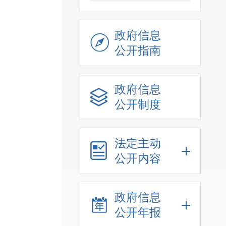
政府信息
公开指南
政府信息
公开制度
法定主动
公开内容
政府信息
公开年报