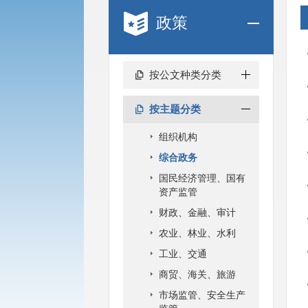
政策
按公文种类分类
按主题分类
组织机构
综合政务
国民经济管理、国有
资产监管
财政、金融、审计
农业、林业、水利
工业、交通
商贸、海关、旅游
市场监管、安全生产