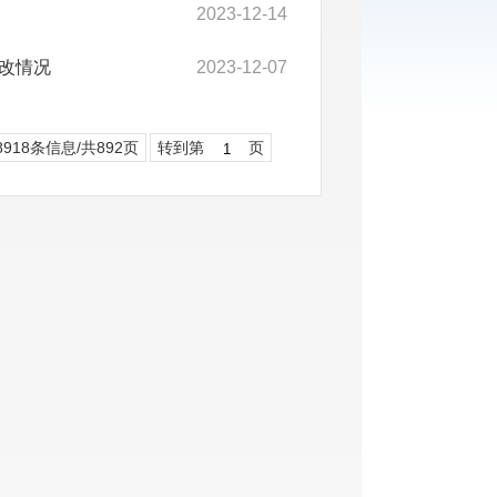
2023-12-14
改情况
2023-12-07
8918条信息/共892页
转到第
页