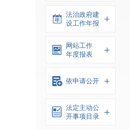
法治政府建
设工作年报
网站工作
年度报表
依申请公开
法定主动公
开事项目录