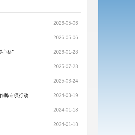
2026-05-06
2026-05-06
暖心桥”
2026-01-28
2025-07-28
2025-03-24
作弊专项行动
2024-03-19
2024-01-18
2024-01-18