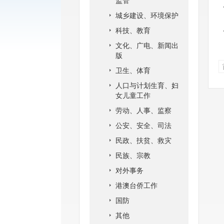
监管
城乡建设、环境保护
科技、教育
文化、广电、新闻出
版
卫生、体育
人口与计划生育、妇
女儿童工作
劳动、人事、监察
公安、安全、司法
民政、扶贫、救灾
民族、宗教
对外事务
港澳台侨工作
国防
其他