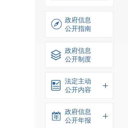
政府信息
公开指南
政府信息
公开制度
法定主动
公开内容
政府信息
公开年报