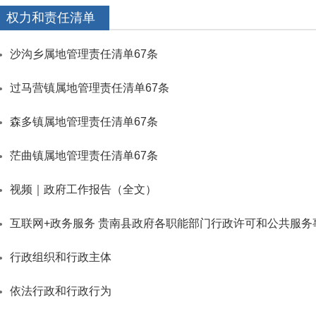
权力和责任清单
沙沟乡属地管理责任清单67条
过马营镇属地管理责任清单67条
森多镇属地管理责任清单67条
茫曲镇属地管理责任清单67条
视频｜政府工作报告（全文）
互联网+政务服务 贵南县政府各职能部门行政许可和公共服务
行政组织和行政主体
依法行政和行政行为