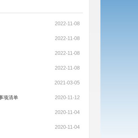
2022-11-08
2022-11-08
2022-11-08
2022-11-08
2021-03-05
事项清单
2020-11-12
2020-11-04
2020-11-04