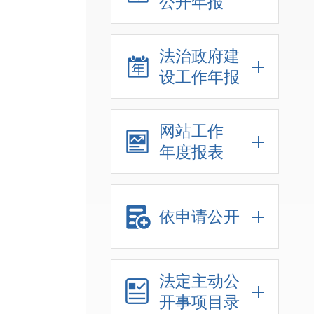
公开年报
法治政府建
设工作年报
网站工作
年度报表
依申请公开
法定主动公
开事项目录