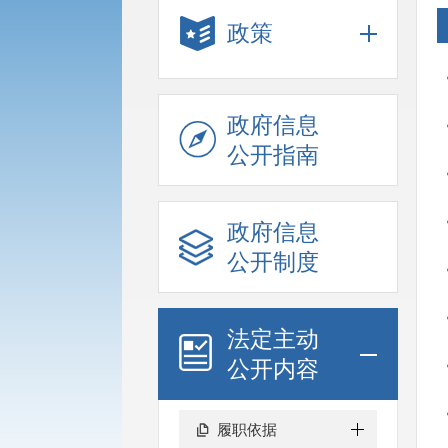
政策
政府信息
公开指南
政府信息
公开制度
法定主动
公开内容
履职依据