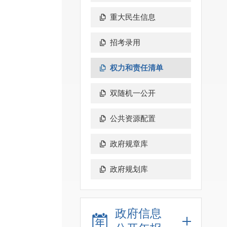
重大民生信息
招考录用
权力和责任清单
双随机一公开
公共资源配置
政府规章库
政府规划库
政府信息