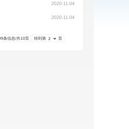
2020-11-04
2020-11-04
99条信息/共10页
转到第
页