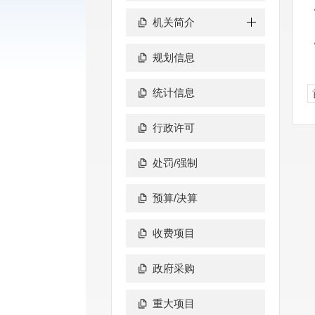
机关简介
规划信息
统计信息
行政许可
处罚/强制
预算/决算
收费项目
政府采购
重大项目