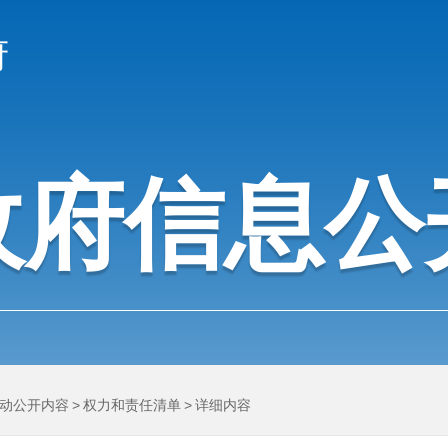
府
政府信息公
动公开内容
>
权力和责任清单
>
详细内容