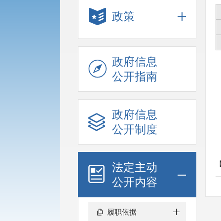
政策
政府信息
公开指南
政府信息
公开制度
法定主动
公开内容
履职依据