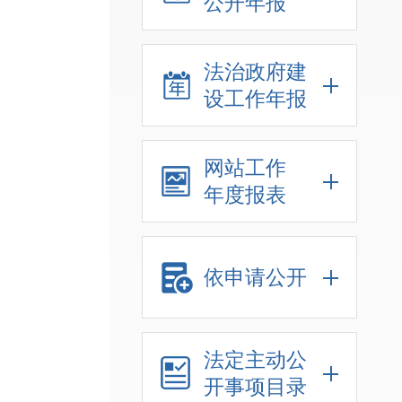
公开年报
法治政府建
设工作年报
网站工作
年度报表
依申请公开
法定主动公
开事项目录