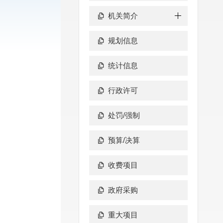
机关简介
规划信息
统计信息
行政许可
处罚/强制
预算/决算
收费项目
政府采购
重大项目