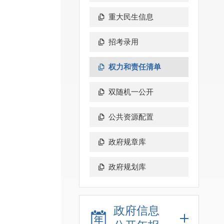
重大民生信息
招考录用
权力和责任清单
双随机一公开
公共资源配置
政府规章库
政府规划库
政府信息