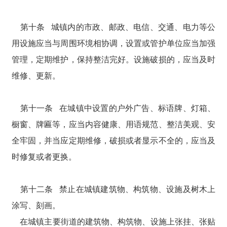
第十条 城镇内的市政、邮政、电信、交通、电力等公
用设施应当与周围环境相协调，设置或管护单位应当加强
管理，定期维护，保持整洁完好。设施破损的，应当及时
维修、更新。
第十一条 在城镇中设置的户外广告、标语牌、灯箱、
橱窗、牌匾等，应当内容健康、用语规范、整洁美观、安
全牢固，并当应定期维修，破损或者显示不全的，应当及
时修复或者更换。
第十二条 禁止在城镇建筑物、构筑物、设施及树木上
涂写、刻画。
在城镇主要街道的建筑物、构筑物、设施上张挂、张贴