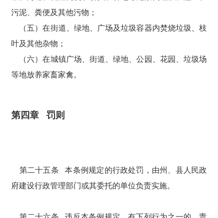
污泥、粪便及其他污物；
（五）在街道、绿地、广场及垃圾容器内焚烧垃圾、枝
叶及其他杂物；
（六）在城镇广场、街道、绿地、公园、花园、垃圾场
等地放养家畜家禽。
第四章 罚则
第二十五条 本条例规定的行政处罚，由州、县人民政
府建设行政管理部门或其委托的单位负责实施。
第二十六条 违反本条例规定，有下列行为之一的，责