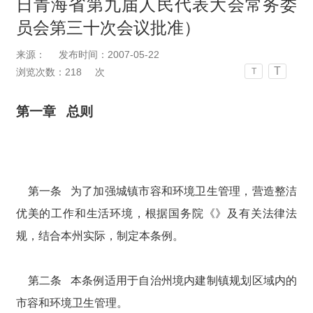
日青海省第九届人民代表大会常务委
员会第三十次会议批准）
来源：
发布时间：2007-05-22
T
浏览次数：
218
次
T
第一章 总则
第一条 为了加强城镇市容和环境卫生管理，营造整洁
优美的工作和生活环境，根据国务院《》及有关法律法
规，结合本州实际，制定本条例。
第二条 本条例适用于自治州境内建制镇规划区域内的
市容和环境卫生管理。