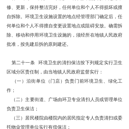
修、更新，保持整洁完好，任何单位和个人不得损坏或擅
自拆除。环境卫生设施设置的地点经管理部门确定后，任
何单位和个人不得擅自变更设置地点或阻碍安放。确需拆
除、移动和停用环境卫生设施的，须经所在地镇人民政府
批准，按先建后拆的原则建还。
第二十一条 环境卫生的清扫保洁按下列规定实行卫生
区域分区责任制，由当地镇人民政府监督实行：
（一）沿街单位（门店）负责门前环境卫生、绿化工
作；
（二）主要街道、广场由环卫专业清扫人员或管理单位
负责卫生保洁；
（三）居民楼院由楼院内的居民指定专人负责清扫或委
托物业管理单位实行有偿保洁；