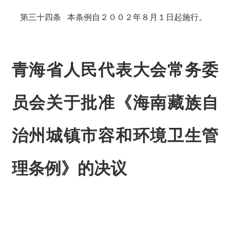
第三十四条 本条例自２００２年８月１日起施行。
青海省人民代表大会常务委
员会关于批准《海南藏族自
治州城镇市容和环境卫生管
理条例》的决议