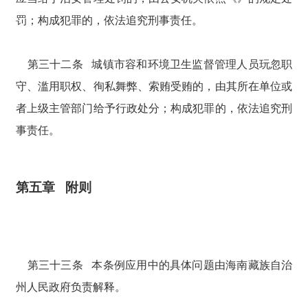
罚；构成犯罪的，依法追究刑事责任。
第三十二条 城镇市容和环境卫生监督管理人员玩忽职
守、滥用职权、徇私舞弊、索贿受贿的，由其所在单位或
者上级主管部门给予行政处分；构成犯罪的，依法追究刑
事责任。
第五章 附则
第三十三条 本条例应用中的具体问题由海南藏族自治
州人民政府负责解释。