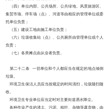
（四）单位内部、公共场所、公共绿地、风景旅游区、
集贸市场、停车场（点）、河道等由相应的管理单位或委
托单位负责；
（五）建设工地由施工单位负责；
（六）垃圾收集站（点）、公共厕所由管理单位或个人
负责；
（七）各类摊点由从业者负责。
第二十二条 一切单位和个人都应当在规定的地点倾倒
垃圾。
环境卫生保洁人员应当按规定的时间清扫，垃圾随扫随
收。
环境卫生专业单位应当定时对主要街道洒水降尘。
各种作业产生的渣土、污泥、枝叶、杂物等废弃物，由