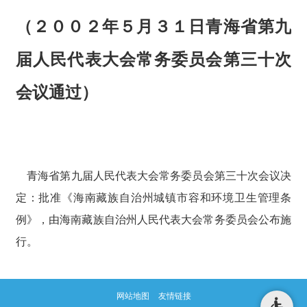
（２００２年５月３１日青海省第九
届人民代表大会常务委员会第三十次
会议通过）
青海省第九届人民代表大会常务委员会第三十次会议决
定：批准《海南藏族自治州城镇市容和环境卫生管理条
例》，由海南藏族自治州人民代表大会常务委员会公布施
行。
网站地图
友情链接