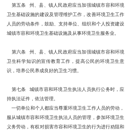
第五条 州、县、镇人民政府应当加强城镇市容和环境
卫生基础设施的建设及管理维护工作，改善环境卫生工作
人员的劳动条件，鼓励、支持单位、组织和个人投资建设
城镇市容和环境卫生基础设施及从事环境卫生服务业。
第六条 州、县、镇人民政府应当加强城镇市容和环境
卫生科学知识的宣传教育工作，提高公民的环境卫生意
识，培养公民养成良好的卫生习惯。
第七条 城镇市容和环境卫生执法人员执行公务时，应
持执法证件，依法管理。
一切单位和个人都应当尊重环境卫生工作人员的劳动，
服从城镇市容和环境卫生执法人员的管理，参加环境卫生
义务劳动，有权对损害市容和环境卫生的行为进行劝阻和