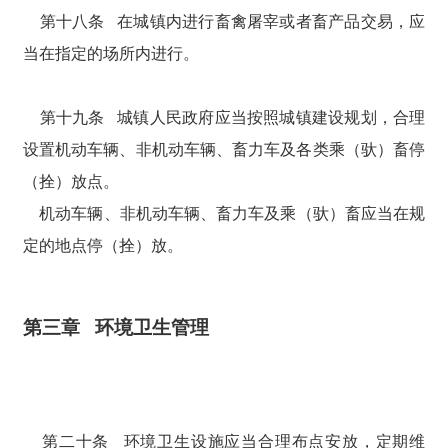
第十八条 在城镇内进行畜禽屠宰或者畜产品交易，应
当在指定的场所内进行。
第十九条 城镇人民政府应当按照城镇建设规划，合理
设置机动车辆、非机动车辆、畜力车及各类乘（驮）畜停
（拴）放点。
机动车辆、非机动车辆、畜力车及乘（驮）畜应当在规
定的地点停（拴）放。
第三章 环境卫生管理
第二十条 环境卫生设施应当合理布点安放，定期维