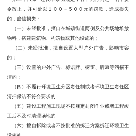
令改正，并可处以１００－５００元的罚款，造成损失
的，赔偿损失：
（一）未经批准，擅自在城镇街道两侧及公共场地堆放
物料，搭建建筑物、构筑物或其他设施的；
（二）未经批准，擅自设置大型户外广告，影响市容
的；
（三）设置的户外广告、标语牌、橱窗、牌匾等污损不
洁的；
（四）不履行环境卫生分区责任制或者环境卫生责任区
清扫保洁不符合要求的；
（五）建设工程施工现场不按规定封闭作业或者工程竣
工后不及时清理场地的；
（六）擅自拆除或者不按批准的拆迁方案拆迁环境卫生
设施的；