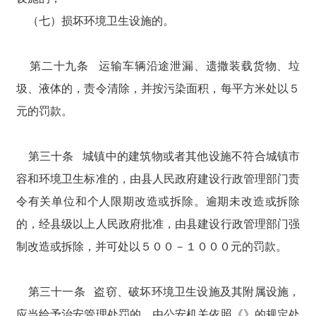
（七）损坏环境卫生设施的。
第二十九条 运输车辆沿途泄漏、遗撒装载货物、垃
圾、液体的，责令清除，并按污染面积，每平方米处以５
元的罚款。
第三十条 城镇中的建筑物或者其他设施不符合城镇市
容和环境卫生标准的，由县人民政府建设行政管理部门责
令有关单位和个人限期改造或拆除。逾期未改造或拆除
的，经县级以上人民政府批准，由县建设行政管理部门强
制改造或拆除，并可处以５００－１０００元的罚款。
第三十一条 盗窃、破坏环境卫生设施及其附属设施，
应当给予治安管理处罚的，由公安机关依照《》的规定处