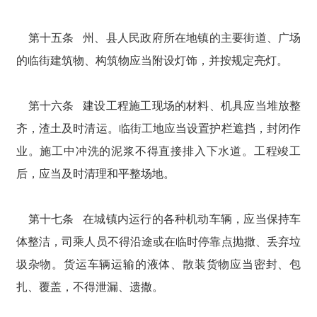
第十五条 州、县人民政府所在地镇的主要街道、广场
的临街建筑物、构筑物应当附设灯饰，并按规定亮灯。
第十六条 建设工程施工现场的材料、机具应当堆放整
齐，渣土及时清运。临街工地应当设置护栏遮挡，封闭作
业。施工中冲洗的泥浆不得直接排入下水道。工程竣工
后，应当及时清理和平整场地。
第十七条 在城镇内运行的各种机动车辆，应当保持车
体整洁，司乘人员不得沿途或在临时停靠点抛撒、丢弃垃
圾杂物。货运车辆运输的液体、散装货物应当密封、包
扎、覆盖，不得泄漏、遗撒。