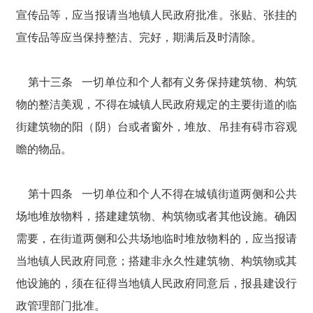
宣传品等，应当报请当地镇人民政府批准。张贴、张挂的
宣传品等应当保持整洁、完好，期满后及时清除。
第十三条 一切单位和个人都有义务保持建筑物、构筑
物的整洁美观，不得在城镇人民政府规定的主要街道的临
街建筑物的阳（阴）台或者窗外，堆放、吊挂有碍市容观
瞻的物品。
第十四条 一切单位和个人不得在城镇街道两侧和公共
场地堆放物料，搭建建筑物、构筑物或者其他设施。确因
需要，在街道两侧和公共场地临时堆放物料的，应当报请
当地镇人民政府同意；搭建非永久性建筑物、构筑物或其
他设施的，须在征得当地镇人民政府同意后，报县建设行
政管理部门批准。