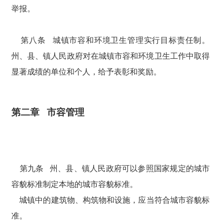
举报。
第八条 城镇市容和环境卫生管理实行目标责任制。
州、县、镇人民政府对在城镇市容和环境卫生工作中取得
显著成绩的单位和个人，给予表彰和奖励。
第二章 市容管理
第九条 州、县、镇人民政府可以参照国家规定的城市
容貌标准制定本地的城市容貌标准。
城镇中的建筑物、构筑物和设施，应当符合城市容貌标
准。