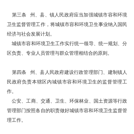
第三条 州、县、镇人民政府应当加强城镇市容和环境
卫生监督管理工作，将城镇市容和环境卫生事业纳入国民
经济与社会发展计划。
城镇市容和环境卫生工作实行统一领导、统一规划、分
区负责、专业人员管理与群众管理相结合的原则。
第四条 州、县人民政府建设行政管理部门、建制镇人
民政府负责本辖区内城镇市容和环境卫生的监督管理工
作。
公安、工商、交通、卫生、环保林业、国土资源等行政
管理部门按照各自的职责做好城镇市容和环境卫生监督管
理工作。