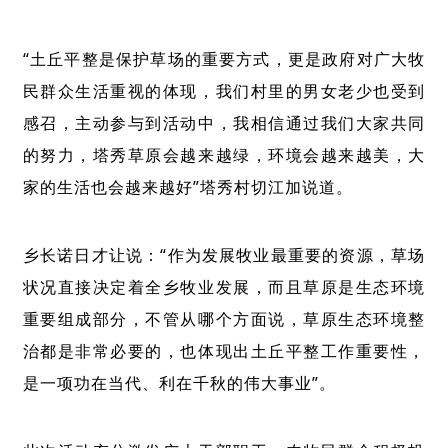
“土丘平整是保护草场的重要方式，更是政府对广大牧
民群众生活重视的体现，我们村里的男女老少也受到
感召，主动参与到活动中，我相信通过我们大家共同
的努力，塔秀草原会越来越绿，环境会越来越美，大
家的生活也会越来越好”
塔秀村切江
加说
道。
乡长诺日才让说：“作为发展牧业最重要的资源，草场
状况直接决定着全乡牧业发展，而且草原是生态环境
重要组成部分，不管从哪个方面说，草原生态环境整
治都是非常必要的，也体现出土丘平整工作重要性，
是一项功在当代、利在千秋的伟大事业”。