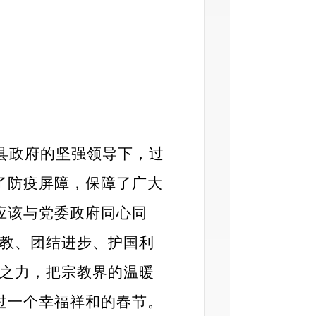
县政府的坚强领导下，过
了防疫屏障，保障了广大
应该与党委政府同心同
爱教、团结进步、护国利
薄之力，把宗教界的温暖
过一个幸福祥和的春节。