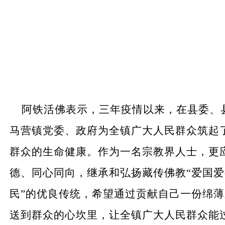
阿铁活佛表示，三年疫情以来，在县委、
马营镇党委、政府为全镇广大人民群众筑起
群众的生命健康。作为一名宗教界人士，更
德、同心同向，继承和弘扬藏传佛教
“爱国
民”的优良传统，希望通过贡献自己一份绵
送到群众的心坎里，让全镇广大人民群众能