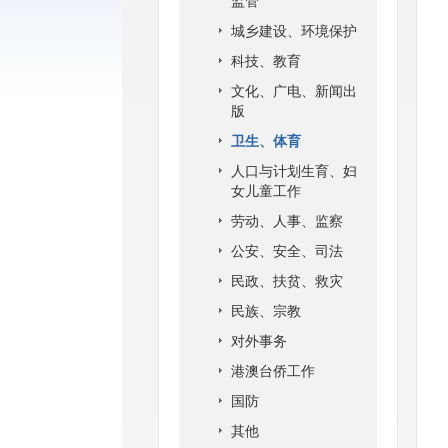
监管
城乡建设、环境保护
科技、教育
文化、广电、新闻出
版
卫生、体育
人口与计划生育、妇
女儿童工作
劳动、人事、监察
公安、安全、司法
民政、扶贫、救灾
民族、宗教
对外事务
港澳台侨工作
国防
其他