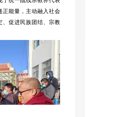
现了统一战线宗教界代表
递正能量，主动融入社会
定、促进民族团结、宗教