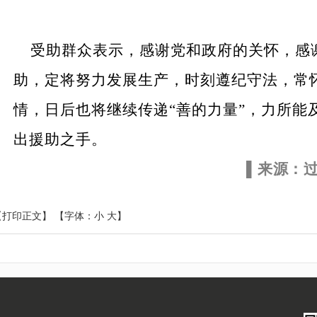
受助群众表示，感谢党和政府的关怀，感
助，定将努力发展生产，时刻遵纪守法，常
情，日后也将继续传递
“善的力量”，力所能
出援助之手。
▌来源：
【打印正文】
【字体：
小
大
】