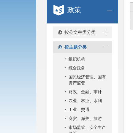
政策
按公文种类分类
按主题分类
组织机构
综合政务
国民经济管理、国有
资产监管
财政、金融、审计
农业、林业、水利
工业、交通
商贸、海关、旅游
市场监管、安全生产