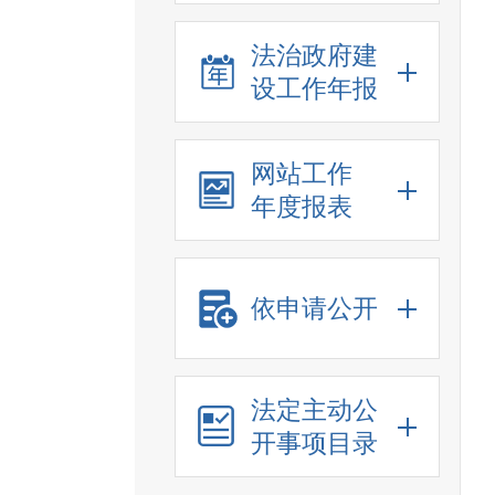
法治政府建
设工作年报
网站工作
年度报表
依申请公开
法定主动公
开事项目录