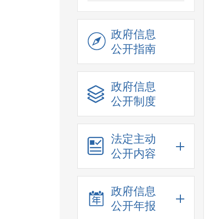
政府信息
公开指南
政府信息
公开制度
法定主动
公开内容
政府信息
公开年报