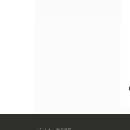
网站地图
友情链接