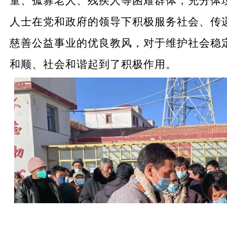
童、孤寡老人、残疾人等困难群体，充分体
人士在党和政府的领导下积极服务社会、传
慈善公益事业的优良教风，对于维护社会稳
和顺、社会和谐起到了积极作用。