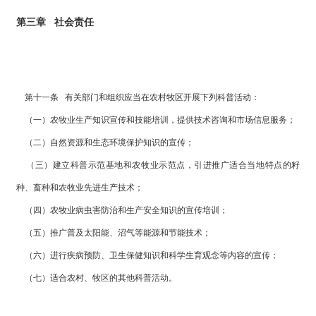
第三章 社会责任
第十一条 有关部门和组织应当在农村牧区开展下列科普活动：
（一）农牧业生产知识宣传和技能培训，提供技术咨询和市场信息服务；
（二）自然资源和生态环境保护知识的宣传；
（三）建立科普示范基地和农牧业示范点，引进推广适合当地特点的籽
种、畜种和农牧业先进生产技术；
（四）农牧业病虫害防治和生产安全知识的宣传培训；
（五）推广普及太阳能、沼气等能源和节能技术；
（六）进行疾病预防、卫生保健知识和科学生育观念等内容的宣传；
（七）适合农村、牧区的其他科普活动。