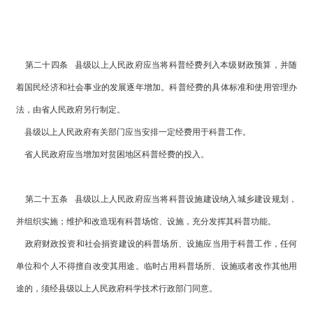
第二十四条 县级以上人民政府应当将科普经费列入本级财政预算，并随
着国民经济和社会事业的发展逐年增加。科普经费的具体标准和使用管理办
法，由省人民政府另行制定。
县级以上人民政府有关部门应当安排一定经费用于科普工作。
省人民政府应当增加对贫困地区科普经费的投入。
第二十五条 县级以上人民政府应当将科普设施建设纳入城乡建设规划，
并组织实施；维护和改造现有科普场馆、设施，充分发挥其科普功能。
政府财政投资和社会捐资建设的科普场所、设施应当用于科普工作，任何
单位和个人不得擅自改变其用途。临时占用科普场所、设施或者改作其他用
途的，须经县级以上人民政府科学技术行政部门同意。