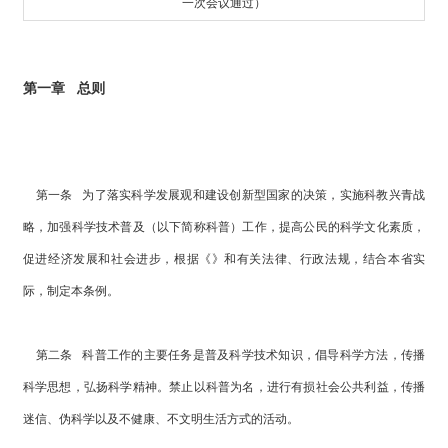
一次会议通过）
第一章 总则
第一条 为了落实科学发展观和建设创新型国家的决策，实施科教兴青战
略，加强科学技术普及（以下简称科普）工作，提高公民的科学文化素质，
促进经济发展和社会进步，根据《》和有关法律、行政法规，结合本省实
际，制定本条例。
第二条 科普工作的主要任务是普及科学技术知识，倡导科学方法，传播
科学思想，弘扬科学精神。禁止以科普为名，进行有损社会公共利益，传播
迷信、伪科学以及不健康、不文明生活方式的活动。