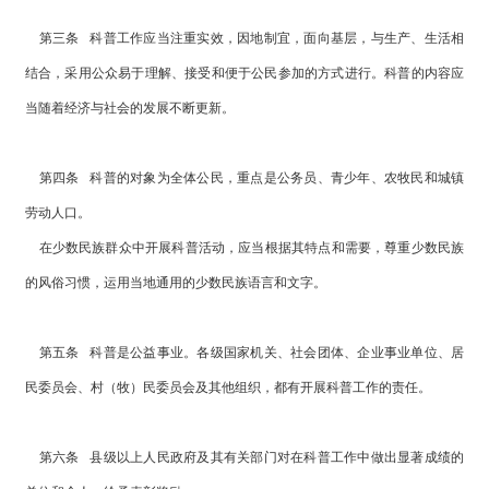
第三条 科普工作应当注重实效，因地制宜，面向基层，与生产、生活相
结合，采用公众易于理解、接受和便于公民参加的方式进行。科普的内容应
当随着经济与社会的发展不断更新。
第四条 科普的对象为全体公民，重点是公务员、青少年、农牧民和城镇
劳动人口。
在少数民族群众中开展科普活动，应当根据其特点和需要，尊重少数民族
的风俗习惯，运用当地通用的少数民族语言和文字。
第五条 科普是公益事业。各级国家机关、社会团体、企业事业单位、居
民委员会、村（牧）民委员会及其他组织，都有开展科普工作的责任。
第六条 县级以上人民政府及其有关部门对在科普工作中做出显著成绩的