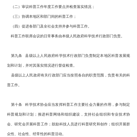
（二）审议科普工作年度工作要点并检查落实情况；
（三）协调本地区和部门间的科普工作；
（四）促进各部门及全社会支持并参与科普工作。
科普工作联席会议的日常事务由本级人民政府科学技术行政部门负责。
第九条 县级以上人民政府科学技术行政部门负责制定本地区科普发展规
划和计划，并对其落实情况进行督促检查。
县级以上人民政府有关行政部门应当按照各自的职责范围，负责有关的科
普工作。
第十条 科学技术协会应当发挥科普工作主要社会力量的作用，参与制定
科普规划和计划；推进科普网络和组织建设，支持社会组织和专业技术协
会、研究会开展科普工作；鼓励科技人员进行科普研究和创作；组织开展群
众性、社会性、经常性的科普活动。