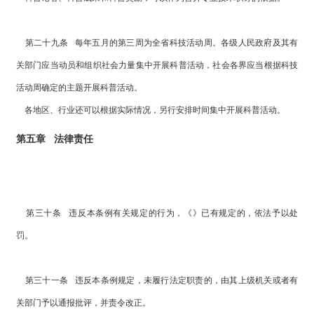
第二十九条 每年五月的第三周为全省科技活动周。各级人民政府及其有
关部门应当动员和组织社会力量集中开展科普活动，社会各界应当根据科技
活动周确定的主题开展科普活动。
各地区、行业还可以根据实际情况，另行安排时间集中开展科普活动。
第五章 法律责任
第三十条 违反本条例有关规定的行为，《》已有规定的，依法予以处
罚。
第三十一条 违反本条例规定，未履行法定职责的，由其上级机关或者有
关部门予以通报批评，并责令改正。