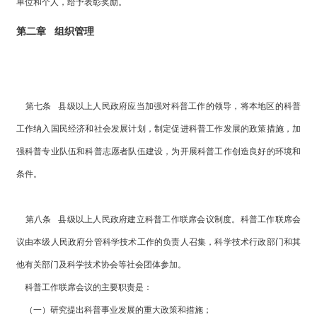
单位和个人，给予表彰奖励。
第二章 组织管理
第七条 县级以上人民政府应当加强对科普工作的领导，将本地区的科普
工作纳入国民经济和社会发展计划，制定促进科普工作发展的政策措施，加
强科普专业队伍和科普志愿者队伍建设，为开展科普工作创造良好的环境和
条件。
第八条 县级以上人民政府建立科普工作联席会议制度。科普工作联席会
议由本级人民政府分管科学技术工作的负责人召集，科学技术行政部门和其
他有关部门及科学技术协会等社会团体参加。
科普工作联席会议的主要职责是：
（一）研究提出科普事业发展的重大政策和措施；