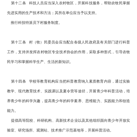
第十二条 科技人员应当深入农村牧区，开展科技服务，帮助农牧民掌握
先进实用的生产技术和方法；其所在单位应当予以支持。
推行科技特派员下村服务制度。
第十三条 村（牧）民委员会应当配合各级人民政府及有关部门进行科普
工作，支持并发挥农村牧区专业技术协会的作用，采取多种形式，引导农牧
民学习和掌握科学生产、生活的新知识。
第十四条 学校等教育机构应当把科普教育纳入素质教育内容，通过实验
教学、现代教育技术、实践课以及夏令营等途径，开展青少年科普活动，培
养青少年的科学兴趣，提高青少年的科学素养、思维能力、实践能力和创造
能力。
提倡高等院校、科研机构、高新技术企业以及其他组织面向青少年开放实
验室、研究场所、观测站、技术推广示范基地等，开展科普活动。