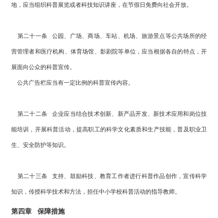
地，应当组织科普展览或者科技知识讲座，在节假日免费向社会开放。
第二十一条 公园、广场、商场、车站、机场、旅游景点等公共场所的经
营管理者和医疗机构、体育场馆、影剧院等单位，应当根据各自的特点，开
展面向公众的科普宣传。
公共广告栏应当有一定比例的科普宣传内容。
第二十二条 企业应当结合技术创新、新产品开发、新技术应用和岗位技
能培训，开展科普活动，提高职工的科学文化素质和生产技能，普及职业卫
生、安全防护等知识。
第二十三条 支持、鼓励科技、教育工作者进行科普作品创作，宣传科学
知识，传授科学技术和方法，担任中小学校科普活动的指导教师。
第四章 保障措施