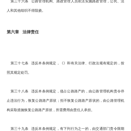
第三十六条 公路管理机构、路政管理人员依法实施路政管理，公民、法
人和其他组织不得阻挠。
第六章 法律责任
第三十七条 违反本条例规定，《》和有关法律、行政法规有规定的，按
照其规定处罚。
第三十八条 违反本条例规定，侵占公路路产的，由公路管理机构责令停
止违法行为，恢复公路路产原状；拒不恢复公路路产原状的，由公路管理机
构采取措施恢复公路路产原状，所需费用由责任人承担。
第三十九条 违反本条例规定，有下列行为之一的，由交通部门责令限期