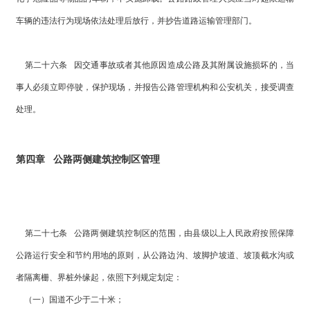
车辆的违法行为现场依法处理后放行，并抄告道路运输管理部门。
第二十六条 因交通事故或者其他原因造成公路及其附属设施损坏的，当
事人必须立即停驶，保护现场，并报告公路管理机构和公安机关，接受调查
处理。
第四章 公路两侧建筑控制区管理
第二十七条 公路两侧建筑控制区的范围，由县级以上人民政府按照保障
公路运行安全和节约用地的原则，从公路边沟、坡脚护坡道、坡顶截水沟或
者隔离栅、界桩外缘起，依照下列规定划定：
（一）国道不少于二十米；