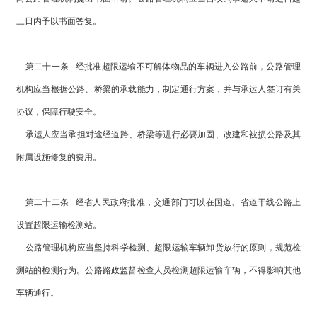
三日内予以书面答复。
第二十一条 经批准超限运输不可解体物品的车辆进入公路前，公路管理
机构应当根据公路、桥梁的承载能力，制定通行方案，并与承运人签订有关
协议，保障行驶安全。
承运人应当承担对途经道路、桥梁等进行必要加固、改建和被损公路及其
附属设施修复的费用。
第二十二条 经省人民政府批准，交通部门可以在国道、省道干线公路上
设置超限运输检测站。
公路管理机构应当坚持科学检测、超限运输车辆卸货放行的原则，规范检
测站的检测行为。公路路政监督检查人员检测超限运输车辆，不得影响其他
车辆通行。