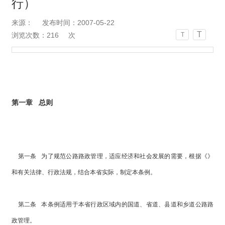
行）
来源：
发布时间：2007-05-22
T
浏览次数：
216
次
T
第一章 总则
第一条 为了规范公路路政管理，适应经济和社会发展的需要，根据《》
和有关法律、行政法规，结合本省实际，制定本条例。
第二条 本条例适用于本省行政区域内的国道、省道、县道和乡道公路路
政管理。