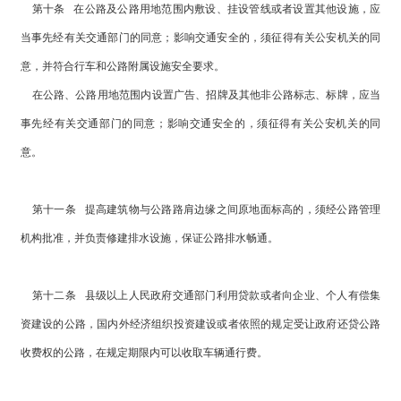
第十条 在公路及公路用地范围内敷设、挂设管线或者设置其他设施，应
当事先经有关交通部门的同意；影响交通安全的，须征得有关公安机关的同
意，并符合行车和公路附属设施安全要求。
在公路、公路用地范围内设置广告、招牌及其他非公路标志、标牌，应当
事先经有关交通部门的同意；影响交通安全的，须征得有关公安机关的同
意。
第十一条 提高建筑物与公路路肩边缘之间原地面标高的，须经公路管理
机构批准，并负责修建排水设施，保证公路排水畅通。
第十二条 县级以上人民政府交通部门利用贷款或者向企业、个人有偿集
资建设的公路，国内外经济组织投资建设或者依照的规定受让政府还贷公路
收费权的公路，在规定期限内可以收取车辆通行费。