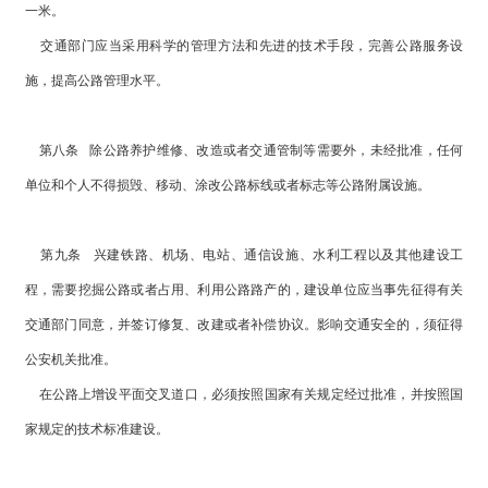
一米。
交通部门应当采用科学的管理方法和先进的技术手段，完善公路服务设
施，提高公路管理水平。
第八条 除公路养护维修、改造或者交通管制等需要外，未经批准，任何
单位和个人不得损毁、移动、涂改公路标线或者标志等公路附属设施。
第九条 兴建铁路、机场、电站、通信设施、水利工程以及其他建设工
程，需要挖掘公路或者占用、利用公路路产的，建设单位应当事先征得有关
交通部门同意，并签订修复、改建或者补偿协议。影响交通安全的，须征得
公安机关批准。
在公路上增设平面交叉道口，必须按照国家有关规定经过批准，并按照国
家规定的技术标准建设。