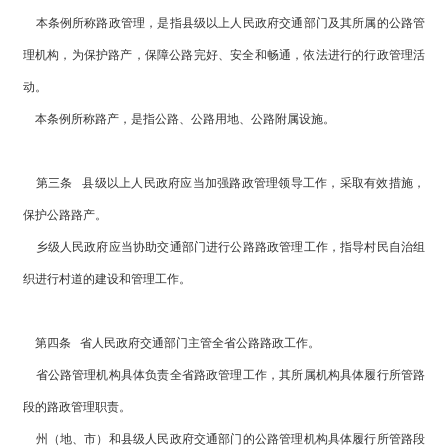
本条例所称路政管理，是指县级以上人民政府交通部门及其所属的公路管
理机构，为保护路产，保障公路完好、安全和畅通，依法进行的行政管理活
动。
本条例所称路产，是指公路、公路用地、公路附属设施。
第三条 县级以上人民政府应当加强路政管理领导工作，采取有效措施，
保护公路路产。
乡级人民政府应当协助交通部门进行公路路政管理工作，指导村民自治组
织进行村道的建设和管理工作。
第四条 省人民政府交通部门主管全省公路路政工作。
省公路管理机构具体负责全省路政管理工作，其所属机构具体履行所管路
段的路政管理职责。
州（地、市）和县级人民政府交通部门的公路管理机构具体履行所管路段