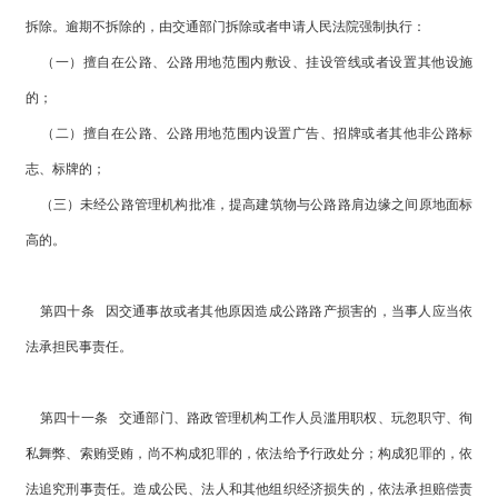
拆除。逾期不拆除的，由交通部门拆除或者申请人民法院强制执行：
（一）擅自在公路、公路用地范围内敷设、挂设管线或者设置其他设施
的；
（二）擅自在公路、公路用地范围内设置广告、招牌或者其他非公路标
志、标牌的；
（三）未经公路管理机构批准，提高建筑物与公路路肩边缘之间原地面标
高的。
第四十条 因交通事故或者其他原因造成公路路产损害的，当事人应当依
法承担民事责任。
第四十一条 交通部门、路政管理机构工作人员滥用职权、玩忽职守、徇
私舞弊、索贿受贿，尚不构成犯罪的，依法给予行政处分；构成犯罪的，依
法追究刑事责任。造成公民、法人和其他组织经济损失的，依法承担赔偿责