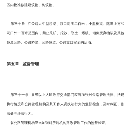
区内批准修建建筑物、构筑物。
第三十条 在公路大中型桥梁、渡口周围二百米，小型桥梁、隧道上方和
洞口外一百米范围内，禁止采矿、挖沙、取土、爆破、倾倒废弃物以及其他
危及公路、公路桥梁、公路隧道、公路渡口安全的活动。
第五章 监督管理
第三十一条 县级以上人民政府交通部门应当加强对公路管理法律、法规
执行情况和公路管理机构及其工作人员执法行为的监督检查，及时纠正、依
法处理违法行为。
省公路管理机构应当加强对所属机构路政管理工作的监督检查。