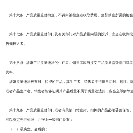
第十六条 产品质量监督抽查，不得向被检查者收取费用。监督抽查所需的检验
第十七条 产品质量监督部门及有关部门对产品质量问题的投诉，应当在收到投
告知投诉者。
第十八条 涉嫌产品质量违法的生产者、销售者应当接受产品质量监督部门或者
资料。
涉嫌质量违法被查封、扣押的产品，其生产者、销售者不得擅自启封、转移、隐
或者产品生产者、销售者能够证明其产品质量不属于质量违法的，应当立即解除
第十九条 产品质量监督部门或者有关部门对查封、扣押的产品必须妥善保管。
可以决定先行处理，并报上一级部门备案：
（一）易腐烂、变质的；