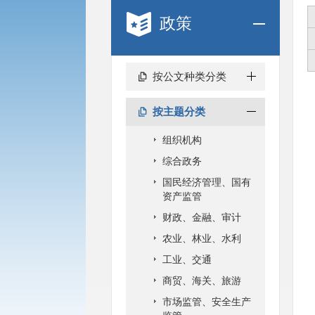
政策
按公文种类分类
按主题分类
组织机构
综合政务
国民经济管理、国有
资产监管
财政、金融、审计
农业、林业、水利
工业、交通
商贸、海关、旅游
市场监管、安全生产