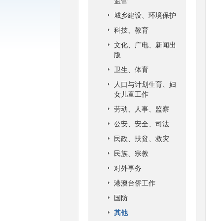
监管
城乡建设、环境保护
科技、教育
文化、广电、新闻出
版
卫生、体育
人口与计划生育、妇
女儿童工作
劳动、人事、监察
公安、安全、司法
民政、扶贫、救灾
民族、宗教
对外事务
港澳台侨工作
国防
其他