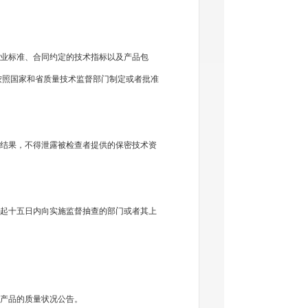
业标准、合同约定的技术指标以及产品包
按照国家和省质量技术监督部门制定或者批准
结果，不得泄露被检查者提供的保密技术资
起十五日内向实施监督抽查的部门或者其上
产品的质量状况公告。