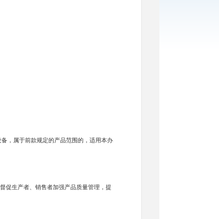
备，属于前款规定的产品范围的，适用本办
督促生产者、销售者加强产品质量管理，提