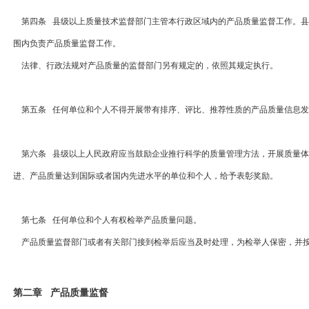
第四条 县级以上质量技术监督部门主管本行政区域内的产品质量监督工作。县
围内负责产品质量监督工作。
法律、行政法规对产品质量的监督部门另有规定的，依照其规定执行。
第五条 任何单位和个人不得开展带有排序、评比、推荐性质的产品质量信息发
第六条 县级以上人民政府应当鼓励企业推行科学的质量管理方法，开展质量体
进、产品质量达到国际或者国内先进水平的单位和个人，给予表彰奖励。
第七条 任何单位和个人有权检举产品质量问题。
产品质量监督部门或者有关部门接到检举后应当及时处理，为检举人保密，并按
第二章 产品质量监督