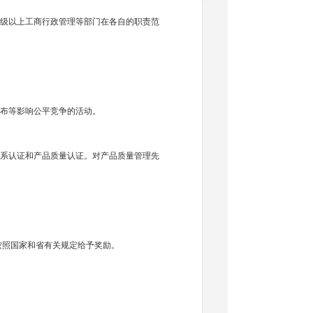
级以上工商行政管理等部门在各自的职责范
布等影响公平竞争的活动。
系认证和产品质量认证。对产品质量管理先
照国家和省有关规定给予奖励。