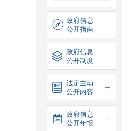
政府信息
公开指南
政府信息
公开制度
法定主动
公开内容
政府信息
公开年报