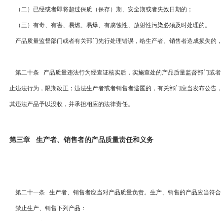
（二）已经或者即将超过保质（保存）期、安全期或者失效日期的；
（三）有毒、有害、易燃、易爆、有腐蚀性、放射性污染必须及时处理的。
产品质量监督部门或者有关部门先行处理错误，给生产者、销售者造成损失的
第二十条 产品质量违法行为经查证核实后，实施查处的产品质量监督部门或者
止违法行为，限期改正；违法生产者或者销售者逃匿的，有关部门应当发布公告
其违法产品予以没收，并承担相应的法律责任。
第三章 生产者、销售者的产品质量责任和义务
第二十一条 生产者、销售者应当对产品质量负责。生产、销售的产品应当符合
禁止生产、销售下列产品：