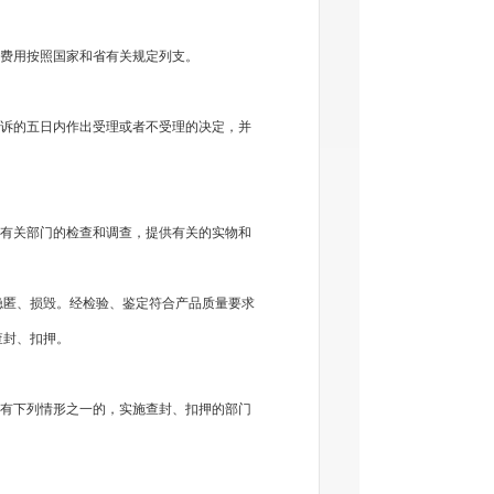
费用按照国家和省有关规定列支。
诉的五日内作出受理或者不受理的决定，并
有关部门的检查和调查，提供有关的实物和
匿、损毁。经检验、鉴定符合产品质量要求
查封、扣押。
有下列情形之一的，实施查封、扣押的部门