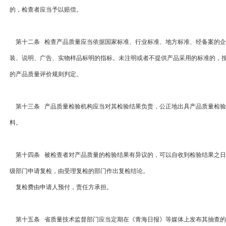
的，检查者应当予以赔偿。
第十二条 检查产品质量应当依据国家标准、行业标准、地方标准、经备案的企
装、说明、广告、实物样品标明的指标。未注明或者不提供产品采用的标准的，
的产品质量评价规则判定。
第十三条 产品质量检验机构应当对其检验结果负责，公正地出具产品质量检验
料。
第十四条 被检查者对产品质量的检验结果有异议的，可以自收到检验结果之日
级部门申请复检，由受理复检的部门作出复检结论。
复检费由申请人预付，责任方承担。
第十五条 省质量技术监督部门应当定期在《青海日报》等媒体上发布其抽查的