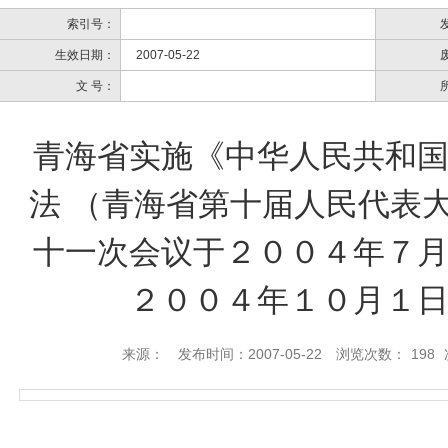
索引号：
生效日期：
2007-05-22
文 号：
青海省实施《中华人民共和
法 （青海省第十届人民代表
十一次会议于２００４年７
２００４年１０月１
来源：
发布时间：2007-05-22
浏览次数：
198