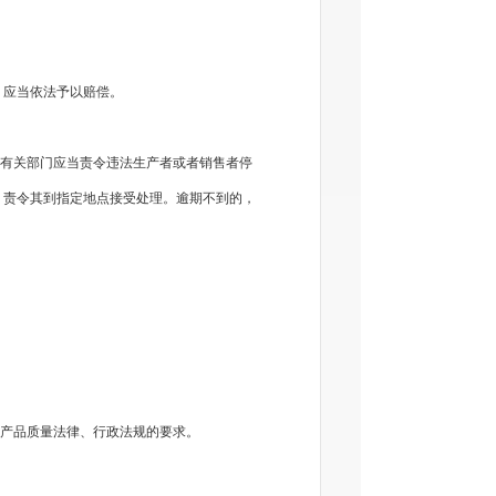
，应当依法予以赔偿。
有关部门应当责令违法生产者或者销售者停
，责令其到指定地点接受处理。逾期不到的，
产品质量法律、行政法规的要求。