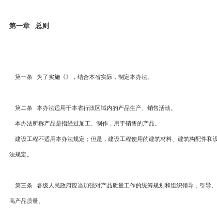
第一章 总则
第一条 为了实施《》，结合本省实际，制定本办法。
第二条 本办法适用于本省行政区域内的产品生产、销售活动。
本办法所称产品是指经过加工、制作，用于销售的产品。
建设工程不适用本办法规定；但是，建设工程使用的建筑材料、建筑构配件和设
法规定。
第三条 各级人民政府应当加强对产品质量工作的统筹规划和组织领导，引导、
高产品质量。