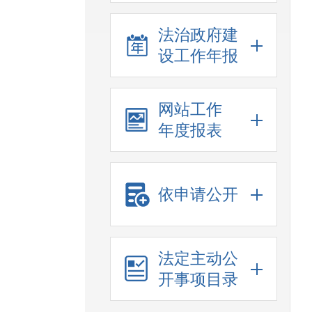
法治政府建
设工作年报
网站工作
年度报表
依申请公开
法定主动公
开事项目录