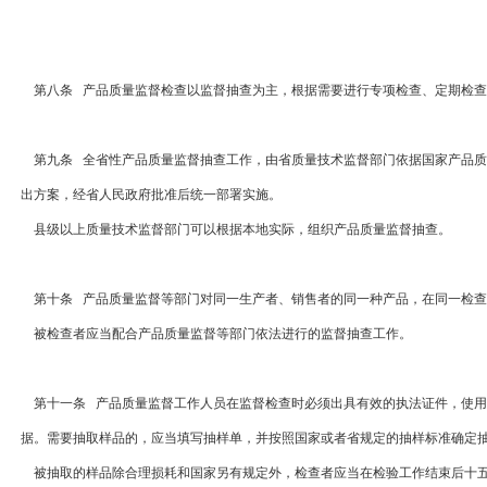
第八条 产品质量监督检查以监督抽查为主，根据需要进行专项检查、定期检查
第九条 全省性产品质量监督抽查工作，由省质量技术监督部门依据国家产品质
出方案，经省人民政府批准后统一部署实施。
县级以上质量技术监督部门可以根据本地实际，组织产品质量监督抽查。
第十条 产品质量监督等部门对同一生产者、销售者的同一种产品，在同一检查
被检查者应当配合产品质量监督等部门依法进行的监督抽查工作。
第十一条 产品质量监督工作人员在监督检查时必须出具有效的执法证件，使用
据。需要抽取样品的，应当填写抽样单，并按照国家或者省规定的抽样标准确定
被抽取的样品除合理损耗和国家另有规定外，检查者应当在检验工作结束后十五