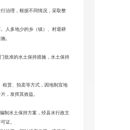
行治理，根据不同情况，采取整
。人多地少的乡（镇）、村退耕
措施。
门批准的水土保持措施，水土保持
、租赁、拍卖等方式，因地制宜地
一片，发挥其效益。
编制水土保持方案，经县水行政主
许可证。