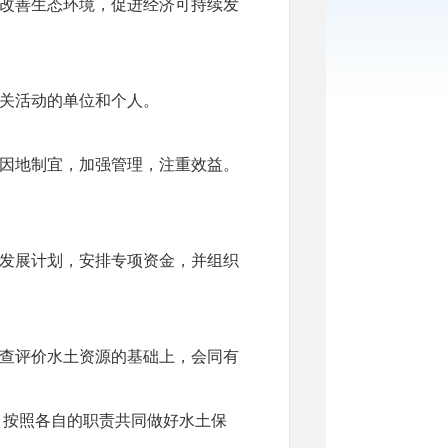
，改善生态环境，促进经济可持续发
关活动的单位和个人。
因地制宜，加强管理，注重效益。
发展计划，安排专项资金，并组织
查评价水土资源的基础上，会同有
按照各自的职责共同做好水土保