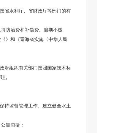
按省水利厅、省财政厅等部门的有
持防治费和补偿费。逾期不缴
按《》和《青海省实施〈中华人民
政府组织有关部门按照国家技术标
管理。
保持监督管理工作。建立健全水土
，公告包括：