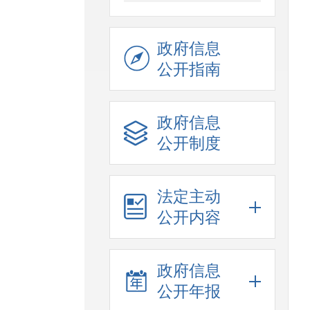
政府信息
公开指南
政府信息
公开制度
法定主动
公开内容
政府信息
公开年报