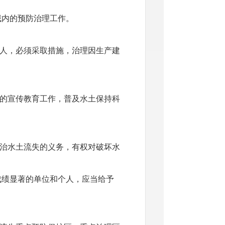
内的预防治理工作。
人，必须采取措施，治理因生产建
的宣传教育工作，普及水土保持科
治水土流失的义务，有权对破坏水
绩显著的单位和个人，应当给予