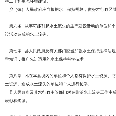
持工作和生态环境建设。
乡（镇）人民政府应当根据水土保持规划，做好本行政区域
第六条 从事可能引起水土流失的生产建设活动的单位和个
设活动造成的水土流失。
第七条 县人民政府及有关部门应当加强水土保持法律法规
学知识，推广先进适用的水土保持科学技术。
第八条 凡在本县境内的单位和个人都有保护水土资源、防
土资源、造成水土流失的单位和个人进行检举。
县人民政府及其水行政主管部门对在防治水土流失工作中成
表彰和奖励。