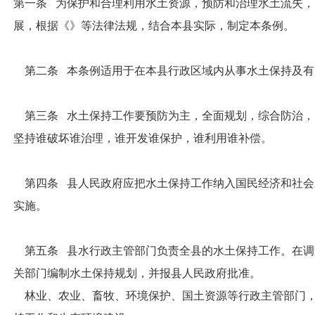
第一条 为保护和合理利用水土资源，预防和治理水土流失
展，根据《》等法律法规，结合本县实际，制定本条例。
第二条 本条例适用于在本县行政区域内从事水土保持及有
第三条 水土保持工作要预防为主，全面规划，综合防治，
坚持谁破坏谁治理，谁开发谁保护，谁利用谁补偿。
第四条 县人民政府应把水土保持工作纳入国民经济和社会
实施。
第五条 县水行政主管部门负责全县的水土保持工作。在调
关部门编制水土保持规划，并报县人民政府批准。
林业、农业、畜牧、环境保护、国土资源等行政主管部门，