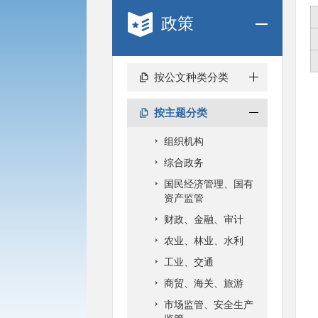
政策
按公文种类分类
按主题分类
组织机构
综合政务
国民经济管理、国有
资产监管
财政、金融、审计
农业、林业、水利
工业、交通
商贸、海关、旅游
市场监管、安全生产