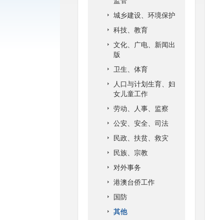
监管
城乡建设、环境保护
科技、教育
文化、广电、新闻出
版
卫生、体育
人口与计划生育、妇
女儿童工作
劳动、人事、监察
公安、安全、司法
民政、扶贫、救灾
民族、宗教
对外事务
港澳台侨工作
国防
其他