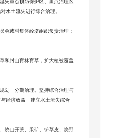
流失重点预防保护区、重点治理区
地对水土流失进行综合治理。
员会或村集体经济组织负责治理；
草和封山育林育草，扩大植被覆盖
规划，分期治理。坚持综合治理与
益与经济效益，建立水土流失综合
、烧山开荒、采矿、铲草皮、烧野