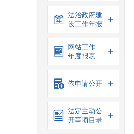
法治政府建
设工作年报
网站工作
年度报表
依申请公开
法定主动公
开事项目录