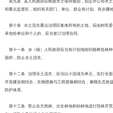
第九条 县人民政府应根据水土保持规划，划定并公布水土
和重点监督区，组织有关部门、单位、群众有计划、有步骤
第十条 水土流失重点治理区集体所有的土地，应由村民委
承包给单位和个人的，应当签订治理合同。
第十一条 乡（镇）人民政府应当有计划地组织植树造林种
面积，防止水土流失。
第十二条 治理水土流失，应当以小流域为单元，实行全面
开发建设相结合，生物措施与工程措施相结合，兼顾生态效
防护体系。
第十三条 禁止在天然林、次生林地和幼林地进行毁林开荒