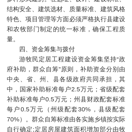
结构安全、建筑选材、质量标准、建筑风格
特色、项目管理等方面必须严格执行县建设
和农牧部门制定的统一标准，确保工程质
量。
四、资金筹集与拨付
游牧民定居工程建设资金筹集坚持“政
府补助，群众自筹”原则，补助资金分别由
中央、省、州、县各级政府共同承担，其
中，国家补助标准每户2.5万元；省级配套
补助标准每户0.5万元；州县财政配套标准
每户0.5万元（州级配套30%，县级配套
70%）。群众自筹标准由各实施乡镇按实际
自行确定;定居房屋建筑面积增加部分由牧