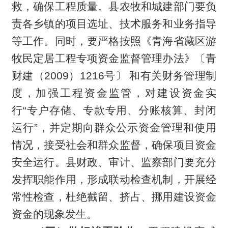
救，确保工程质量。县农牧和城建部门要负
责各乡镇的项目选址、技术服务和业务指导
等工作。同时，要严格按照《青海省藏区游
牧民定居工程专项资金监督管理办法》〔青
财建（2009）1216号〕 和有关财务管理制
度，加强工程资金监管，对建设资金实
行“专户存储、专款专用、分账核算、封闭
运行”，并定期向群众公示资金管理和使用
情况，接受社会和群众监督，确保项目资金
安全运行。县财政、审计、监察部门要充分
发挥职能作用，形成联动检查机制，开展经
常性检查，杜绝截留、挤占、挪用建设资金
资金的现象发生。