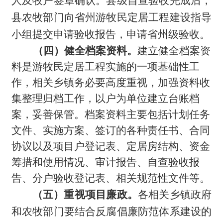
人及牧户签章确认。县级自查验收完成后，
县农牧部门向省州游牧民定居工程建设指导
小组提交申请验收报告，申请省州级验收。
（四）健全档案资料。
建立健全档案资
料是游牧民定居工程实施的一项基础性工
作，相关乡镇务必要高度重视，加强资料收
集整理归档工作，以户为单位建立台账档
案，妥善保管。档案资料主要包括计划任务
文件、实施方案、签订的各种责任书、合同
协议以及项目户登记表、定居房结构、资金
筹措和使用情况、审计报告、自查验收报
告、分户验收登记表、相关规范性文件等。
（五）重视项目廉政。
各相关乡镇政府
和农牧部门要结合反腐倡廉防范体系建设的