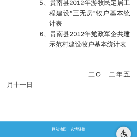
5
、贵南县2012年游牧民定居工
程建设“三无房”牧户基本统
计表
6
、贵南县2012年党政军企共建
示范村建设牧户基本统计表
二Ο一二年五
月十一日
网站地图
友情链接