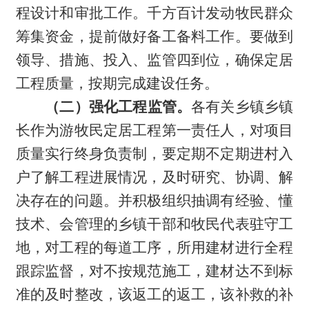
程设计和审批工作。千方百计发动牧民群众
筹集资金，提前做好备工备料工作。要做到
领导、措施、投入、监管四到位，确保定居
工程质量，按期完成建设任务。
（二）强化工程监管。
各有关乡镇乡镇
长作为游牧民定居工程第一责任人，对项目
质量实行终身负责制，要定期不定期进村入
户了解工程进展情况，及时研究、协调、解
决存在的问题。并积极组织抽调有经验、懂
技术、会管理的乡镇干部和牧民代表驻守工
地，对工程的每道工序，所用建材进行全程
跟踪监督，对不按规范施工，建材达不到标
准的及时整改，该返工的返工，该补救的补