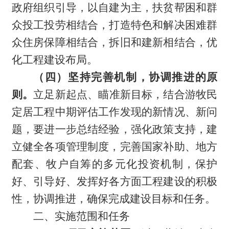
政府组织引导，以自建为主，扶贫帮困和群
众投工投劳相结合，打造特色和解决困难群
众住房保障相结合，拆旧和建新相结合，优
化工程建设布局。
（四）坚持完善机制，协调推进的原
则。
立足新起点、瞄准新目标，结合游牧民
定居工程中期评估工作发现的新情况、新问
题，要进一步总结经验，强化政策支持，建
立健全各项管理制度，完善国家补助、地方
配套、牧户自筹的多元化投资机制，保护
好、引导好、发挥好各方面工程建设的积极
性，协调推进，确保完成建设目标和任务。
二、实施范围和任务