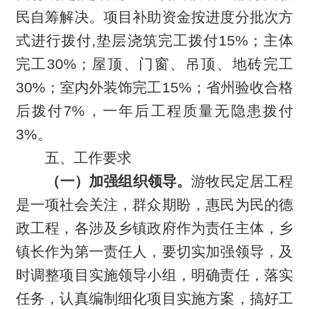
民自筹解决。项目补助资金按进度分批次方
式进行拨付,垫层浇筑完工拨付15%；主体
完工30%；屋顶、门窗、吊顶、地砖完工
30%；室内外装饰完工15%；省州验收合格
后拨付7%，一年后工程质量无隐患拨付
3%。
五、工作要求
（一）加强组织领导。
游牧民定居工程
是一项社会关注，群众期盼，惠民为民的德
政工程，各涉及乡镇政府作为责任主体，乡
镇长作为第一责任人，要切实加强领导，及
时调整项目实施领导小组，明确责任，落实
任务，认真编制细化项目实施方案，搞好工