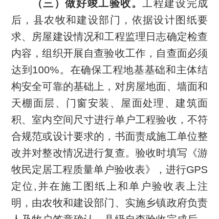
（三）做好竣工验收。
工程建设完成
后，县农牧和建设部门，依据设计图纸要
求、房屋建设情况和工程监理日志确定检查
内容，组织开展自查验收工作，自查面必须
达到100%。在确保工程地基基础和主体结
构安全可靠的基础上，对房屋地面、墙面和
天棚面层、门窗安装、屋面处理、建筑面
积、室内空间尺寸进行单户工程验收，不符
合规范或设计要求的，书面责成施工单位整
改并对整改情况进行复查。验收时填写《游
牧民定居工程质量单户验收表》，进行GPS
定位,并在施工图纸上和单户验收表上注
明，由农牧和建设部门、实施乡镇政府负责