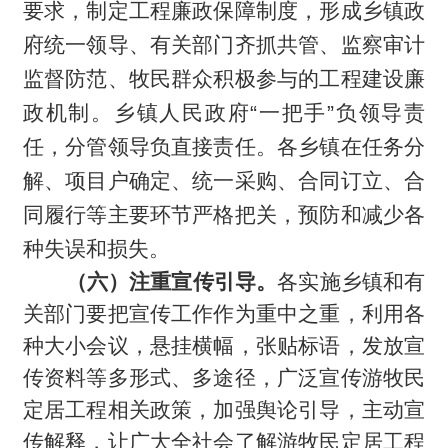
要求，制定工程廉政保障制度，形成乡镇政
府统一领导、有关部门齐抓共管、监察审计
监督防范、牧民群众积极参与的工程建设廉
政机制。乡镇人民政府“一把手”负领导责
任，分管领导负直接责任。各乡镇在任务分
解、项目户确定、统一采购、合同订立、合
同履行等主要环节严格把关，预防和减少各
种失误和损失。
（六）注重宣传引导。
各实施乡镇和有
关部门要把宣传工作作为重中之重，利用各
种大小会议，悬挂横幅，张贴标语，发放宣
传资料等多形式、多途径，广泛宣传游牧民
定居工程相关政策，加强舆论引导，主动宣
传解释，让广大全社会了解游牧民定居工程