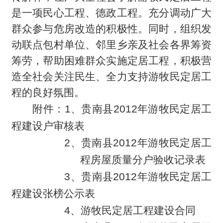
是一项民心工程、德政工程。充分调动广大
群众参与危房改造的积极性。同时，组织发
动联点包村单位、邻里乡亲及社会各界筹资
筹劳，帮助困难群众实施定居工程，积极营
造全社会关注民生、全力支持游牧民定居工
程的良好氛围。
附件：1、贵南县2012年游牧民定居工
程建设户审核表
2
、贵南县2012年游牧民定居工
程房屋质量分户验收记录表
3
、贵南县2012年游牧民定居工
程建设张榜公示表
4
、游牧民定居工程建设合同