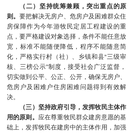
（二）坚持统筹兼顾，突出重点的原
则。
要把解决无房户、危房户及困难群众住
房保障作为今年游牧民定居工程建设的重
点，要严格建设对象选择，条件不能任意放
宽，标准不能随便降低，程序不能随意简
化，严格实行村（社）、乡镇和县“三级审
核、三榜公示”制度，接受社会广泛监督，
切实做到公平、公正、公开，确保无房户、
危房户及困难户住房困难问题得到有效解
决。
（三）坚持政府引导，发挥牧民主体作
用的原则。
应在尊重牧民群众建房意愿的基
础上，发挥牧民在建房中的主体作用，加强