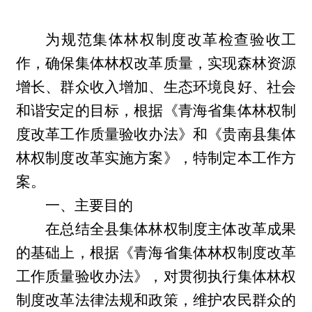
为规范集体林权制度改革检查验收工
作，确保集体林权改革质量，实现森林资源
增长、群众收入增加、生态环境良好、社会
和谐安定的目标，根据《青海省集体林权制
度改革工作质量验收办法》和《
贵南县集体
林权制度改革实施方案
》，特制定本工作方
案。
一、主要目的
在总结全县集体林权制度主体改革成果
的基础上，根据《青海省集体林权制度改革
工作质量验收办法》，对贯彻执行集体林权
制度改革法律法规和政策，维护农民群众的