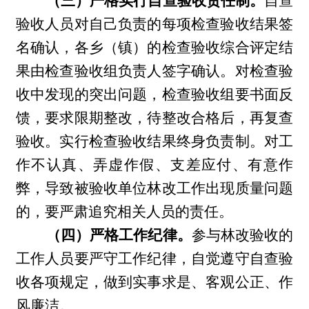
（三）严格实行自查验收责任制。
自查
验收人员对自己负责的每项检查验收结果签
名确认，各乡（镇）的检查验收综合评定结
果由检查验收组负责人签字确认。对检查验
收中发现的突出问题，检查验收组要书面反
馈，要求限期整改，待整改合格后，再复查
验收。实行检查验收结果终身负责制。对工
作不认真、弄虚作假、支差应付、有意作
弊，导致被验收单位林改工作出现质量问题
的，要严肃追究相关人员的责任。
（四）严格工作纪律。
参与林改验收的
工作人员要严守工作纪律，自觉遵守自查验
收各项规定，做到实事求是、客观公正、作
风廉洁。