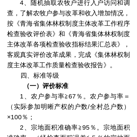
4
、随机抽取农牧户进行入户访问和调
查，了解农牧户参与改革和收入增加情况，
按《青海省集体林权制度主体改革工作程序
检查验收评价表》和《青海省集体林权制度
主体改革各项检查验收指标结果汇总表》，
客观真实评价改革成果，完成《集体林权制
度主体改革工作质量检查验收报告》。
四、标准等级
（
一
）评价标准
1
、农户参与率
≧
67
％。农户参与率＝
（实际参加明晰产权的户数/全村总户数）
×100％；
2
、宗地面积准确率
≧
95
％。宗地面积