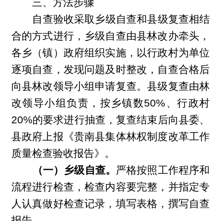
三、方法步骤
自查验收采取乡级自查和县级复查相结
合的方式进行，乡级自查由县林改办牵头，
各乡（镇）政府组织实施，以行政村为单位
逐项自查，发现问题及时整改，自查合格后
向县林改领导小组申请复查。县级复查由林
改领导小组负责，按乡镇数50%、行政村
20%的要求进行抽查，复查结束后向县委、
县政府上报《贵南县集体林权制度改革工作
质量检查验收报告》。
（一）乡级自查。
严格按照工作程序和
流程进行检查，检查内容要完整，并指定专
人认真做好检查记录，填写表格，撰写自查
报告。