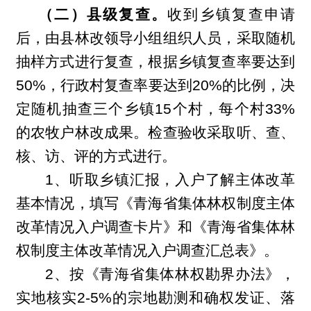
（二）县级复查。
收到乡镇复查申请
后，由县林改领导小组组织人员，采取随机
抽样方式进行复查，根据乡镇复查率要达到
50%，行政村复查率要达到20%的比例，决
定随机抽查三个乡镇15个村，每个村33%
的农牧户林改成果。检查验收采取听、查、
核、访、评的方式进行。
1
、听取乡镇汇报，入户了解主体改革
基本情况，填写《青海省集体林权制度主体
改革情况入户调查卡片》和《青海省集体林
权制度主体改革情况入户调查汇总表》。
2
、按《青海省集体林权勘界办法》，
实地核实2-5%的宗地勘测和确权发证、落