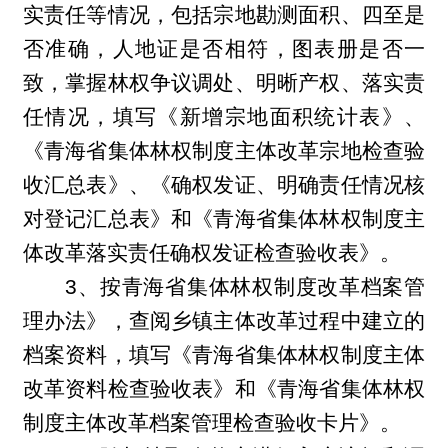
实责任等情况，包括宗地勘测面积、四至是
否准确，人地证是否相符，图表册是否一
致，掌握林权争议调处、明晰产权、落实责
任情况，填写《新增宗地面积统计表》、
《青海省集体林权制度主体改革宗地检查验
收汇总表》、《确权发证、明确责任情况核
对登记汇总表》和《青海省集体林权制度主
体改革落实责任确权发证检查验收表》。
3
、按青海省集体林权制度改革档案管
理办法》，查阅乡镇主体改革过程中建立的
档案资料，填写《青海省集体林权制度主体
改革资料检查验收表》和《青海省集体林权
制度主体改革档案管理检查验收卡片》。