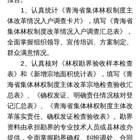
1
、认真统计《青海省集体林权制度主
体改革情况入户调查卡片》，填写《青海省
集体林权制度改革情况入户调查汇总表》，
全面掌握组织领导、宣传培训、方案制定、
群众满意情况。
2
、认真核对《林权勘界验收样本检查
表》和《新增宗地面积统计表》，填写《青
海省集体林权制度主体改革宗地检查验收汇
总表》、《确权发证、明确责任情况核对登
记汇总表》、《青海省集体林权制度主体改
革落实责任、确权发证检查验收表》。勘界
资料由承担勘界的专业技术人员或县林改办
提供，全面掌握勘界确权、纠纷调处、合同