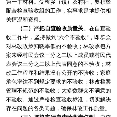
第一手材料。受检乡（镇）及村社，要积极
配合检查验收组的工作，实事求是地提供相
关情况和资料。
（二）严把自查验收质量关
。在自查验
收工作中，坚持做到“六个不验收”，即群众
对林改政策知晓率低的不验收；林改承包方
案未经村民会议三分之二以上成员或村民代
表会议三分之二以上代表同意的不验收；林
改工作程序和结果没有公开的不验收；家庭
承包率达不到规定要求的不验收；林改档案
管理不规范的不验收；大多数群众不满意的
不验收。通过严格检查验收标准，切实解决
存在问题的各类问题，确保林改工作质量。