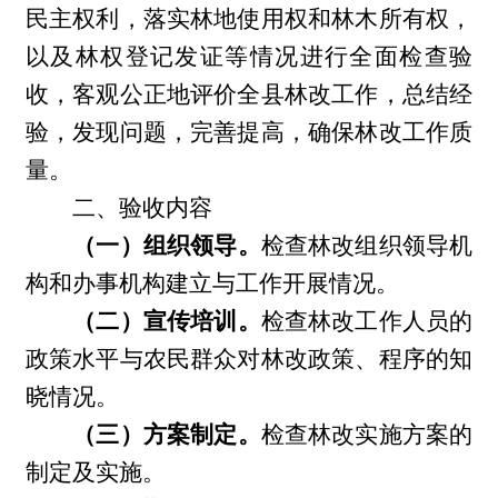
民主权利，落实林地使用权和林木所有权，
以及林权登记发证等情况进行全面检查验
收，客观公正地评价全县林改工作，总结经
验，发现问题，完善提高，确保林改工作质
量。
二、验收内容
（一）组织领导。
检查林改组织领导机
构和办事机构建立与工作开展情况。
（二）宣传培训。
检查林改工作人员的
政策水平与农民群众对林改政策、程序的知
晓情况。
（三）方案制定。
检查林改实施方案的
制定及实施。