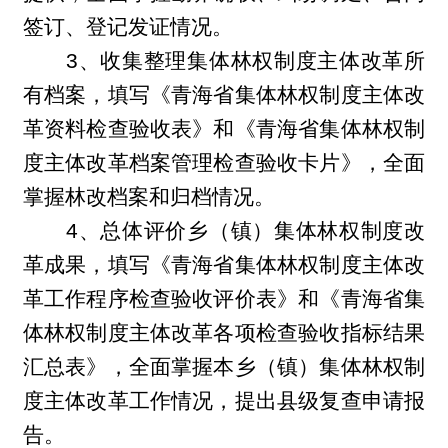
签订、登记发证情况。
3
、收集整理集体林权制度主体改革所
有档案，填写《青海省集体林权制度主体改
革资料检查验收表》和《青海省集体林权制
度主体改革档案管理检查验收卡片》，全面
掌握林改档案和归档情况。
4
、总体评价乡（镇）集体林权制度改
革成果，填写《青海省集体林权制度主体改
革工作程序检查验收评价表》和《青海省集
体林权制度主体改革各项检查验收指标结果
汇总表》，全面掌握本乡（镇）集体林权制
度主体改革工作情况，提出县级复查申请报
告。