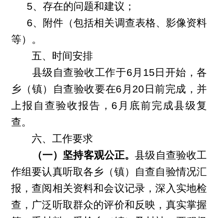
5
、存在的问题和建议；
6
、附件（包括相关调查表格、影像资料
等）。
五、时间安排
县级自查验收工作于6月15日开始，各
乡（镇）自查验收要在6月20日前完成，并
上报自查验收报告，6月底前完成县级复
查。
六、工作要求
（一）坚持客观公正。
县级自查验收工
作组要认真听取各乡（镇）自查自验情况汇
报，查阅相关资料和会议记录，深入实地检
查，广泛听取群众的评价和反映，真实掌握