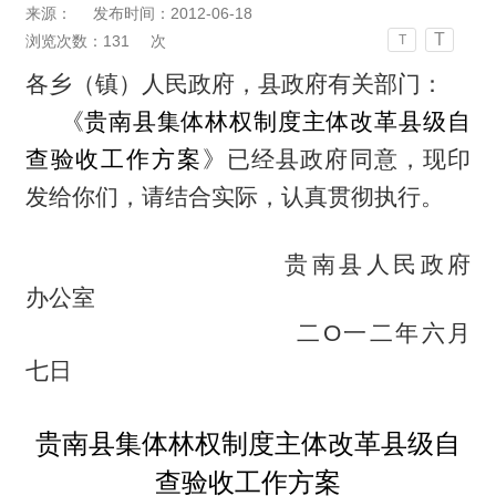
来源：
发布时间：2012-06-18
T
浏览次数：
131
次
T
各乡（镇）人民政府，县政府有关部门：
《
贵南县集体林权制度主体改革县级自
查验收工作方案
》已经县政府同意，现印
发给你们，请结合实际，认真贯彻执行。
贵南县人民政府
办公室
二Ο一二年六月
七日
贵南县集体林权制度主体改革县级自
查验收工作方案