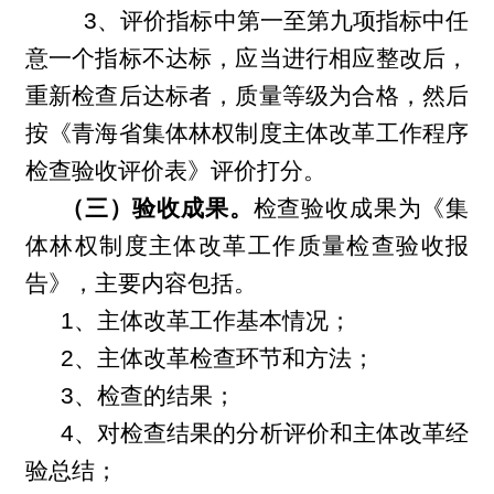
3
、评价指标中第一至第九项指标中任
意一个指标不达标，应当进行相应整改后，
重新检查后达标者，质量等级为合格，然后
按《青海省集体林权制度主体改革工作程序
检查验收评价表》评价打分。
（三）验收成果。
检查验收成果为《集
体林权制度主体改革工作质量检查验收报
告》，主要内容包括。
1
、主体改革工作基本情况；
2
、主体改革检查环节和方法；
3
、检查的结果；
4
、对检查结果的分析评价和主体改革经
验总结；