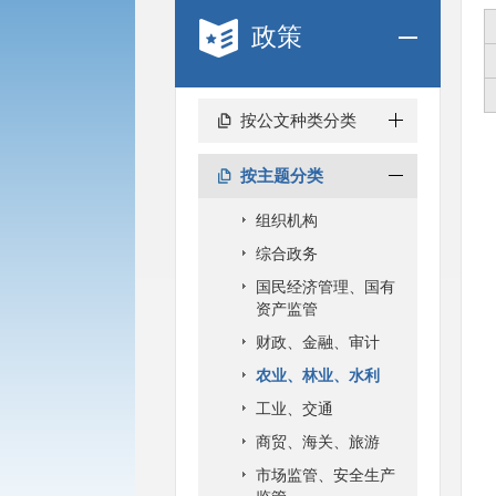
政策
按公文种类分类
按主题分类
组织机构
综合政务
国民经济管理、国有
资产监管
财政、金融、审计
农业、林业、水利
工业、交通
商贸、海关、旅游
市场监管、安全生产