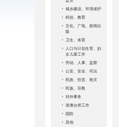
监管
城乡建设、环境保护
科技、教育
文化、广电、新闻出
版
卫生、体育
人口与计划生育、妇
女儿童工作
劳动、人事、监察
公安、安全、司法
民政、扶贫、救灾
民族、宗教
对外事务
港澳台侨工作
国防
其他