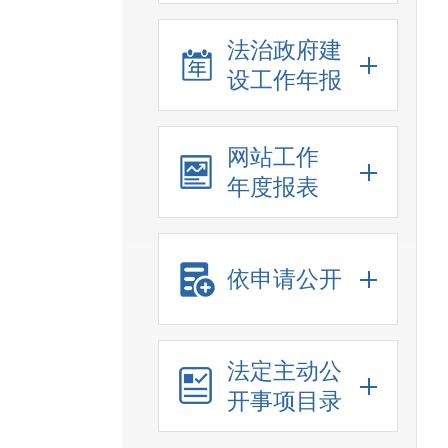
法治政府建
设工作年报
网站工作
年度报表
依申请公开
法定主动公
开事项目录