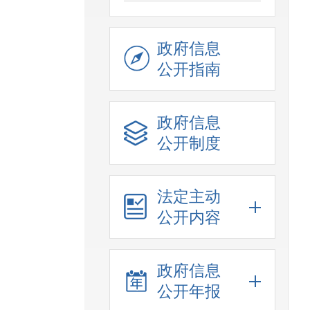
政府信息
公开指南
政府信息
公开制度
法定主动
公开内容
政府信息
公开年报