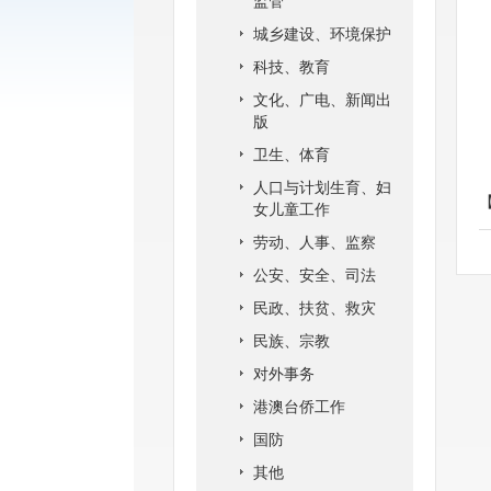
监管
城乡建设、环境保护
科技、教育
文化、广电、新闻出
版
卫生、体育
人口与计划生育、妇
女儿童工作
劳动、人事、监察
公安、安全、司法
民政、扶贫、救灾
民族、宗教
对外事务
港澳台侨工作
国防
其他