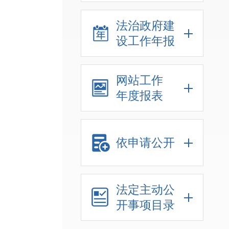
法治政府建
设工作年报
网站工作
年度报表
依申请公开
法定主动公
开事项目录