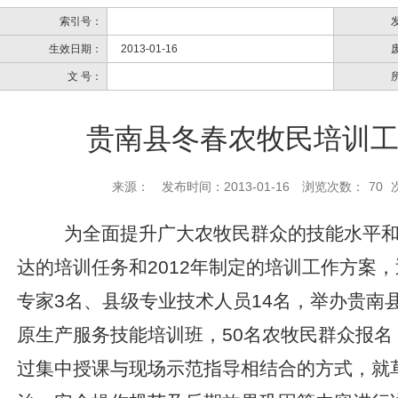
索引号：
生效日期：
2013-01-16
文 号：
贵南县冬春农牧民培训
来源：
发布时间：2013-01-16
浏览次数：
70
为全面提升广大农牧民群众的技能水平
达的培训任务和2012年制定的培训工作方案
专家3名、县级专业技术人员14名，举办贵南
原生产服务技能培训班，50名农牧民群众报
过集中授课与现场示范指导相结合的方式，就