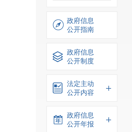
政府信息
公开指南
政府信息
公开制度
法定主动
公开内容
政府信息
公开年报