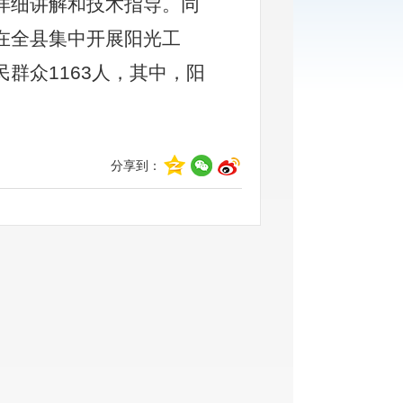
详细讲解和技术指导。同
在全县集中开展阳光工
群众1163人，其中，阳
分享到：