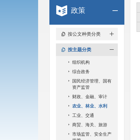
政策
按公文种类分类
按主题分类
组织机构
综合政务
国民经济管理、国有
资产监管
财政、金融、审计
农业、林业、水利
工业、交通
商贸、海关、旅游
市场监管、安全生产