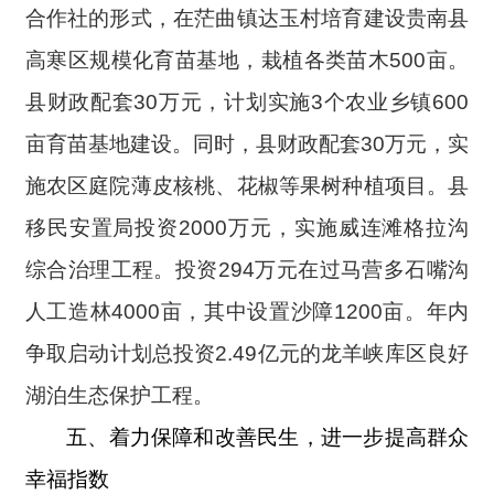
合作社的形式，在茫曲镇达玉村培育建设贵南县
高寒区规模化育苗基地，栽植各类苗木500亩。
县财政配套30万元，计划实施3个农业乡镇600
亩育苗基地建设。同时，县财政配套30万元，实
施农区庭院薄皮核桃、花椒等果树种植项目。县
移民安置局投资2000万元，
实施威连滩格拉沟
综合治理工程。投资294万元在过马营多石嘴沟
人工造林4000亩，其中设置沙障1200亩。年内
争取启动计划总投资2.49亿元的龙羊峡库区良好
湖泊生态保护工程。
五、着力保障和改善民生，进一步提高群众
幸福指数