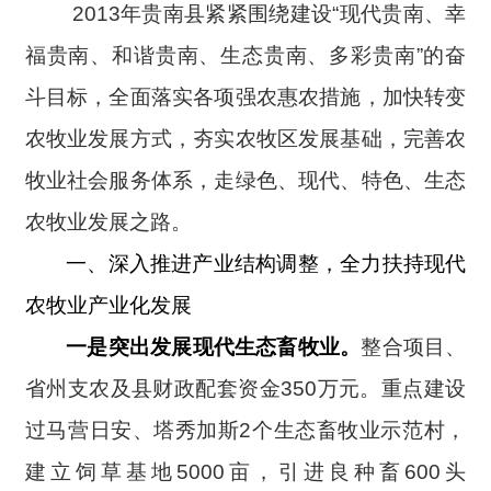
2013
年贵南县紧紧围绕建设“现代贵南、幸
福贵南、和谐贵南、生态贵南、多彩贵南”的奋
斗目标，全面落实各项强农惠农措施，加快转变
农牧业发展方式，夯实农牧区发展基础，完善农
牧业社会服务体系，走绿色、现代、特色、生态
农牧业发展之路。
一、深入推进产业结构调整，全力扶持现代
农牧业产业化发展
一是突出发展现代生态畜牧业。
整合项目、
省州支农及县财政配套资金350万元。重点建设
过马营日安、塔秀加斯2个生态畜牧业示范村，
建立饲草基地5000亩，引进良种畜600头