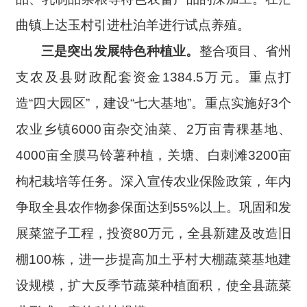
曲镇上达玉村引进杜泊羊进行试点养殖。
三是突出发展特色种植业。
整合项目、省州
支农及县财政配套资金1384.5万元。重点打
造“四大园区”，建设“七大基地”。重点实施好3个
农业乡镇6000亩杂交油菜、2万亩青稞基地、
4000亩全膜马铃薯种植，关塘、白刺滩3200亩
枸杞栽培等任务。深入宣传农业保险政策，年内
争取全县农作物参保面达到55%以上。巩固和发
展菜篮子工程，投资80万元，全县新建及改造旧
棚100栋，进一步提高加土乎村大棚蔬菜基地建
设规模，扩大反季节蔬菜种植面积，使全县蔬菜