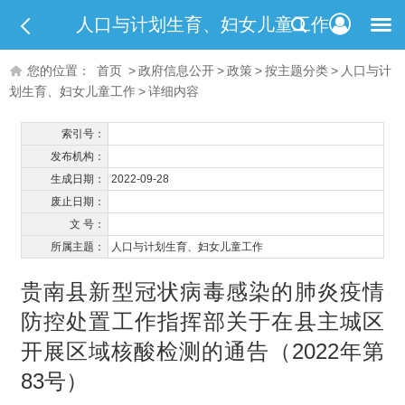
人口与计划生育、妇女儿童工作
您的位置：
首页
>
政府信息公开
>
政策
>
按主题分类
>
人口与计
划生育、妇女儿童工作
>
详细内容
索引号：
发布机构：
生成日期：
2022-09-28
废止日期：
文 号：
所属主题：
人口与计划生育、妇女儿童工作
贵南县新型冠状病毒感染的肺炎疫情
防控处置工作指挥部关于在县主城区
开展区域核酸检测的通告（2022年第
83号）