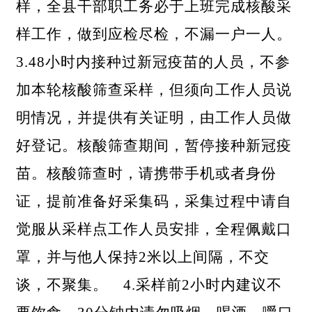
样，全县干部职工务必于上班完成核酸采
样工作，做到应检尽检，不漏一户一人。
3.48小时内接种过新冠疫苗的人员，不参
加本轮核酸筛查采样，但须向工作人员说
明情况，并提供有关证明，由工作人员做
好登记。核酸筛查期间，暂停接种新冠疫
苗。核酸筛查时，请携带手机或者身份
证，提前准备好采集码，采集过程中请自
觉服从采样点工作人员安排，全程佩戴口
罩，并与他人保持2米以上间隔，不交
谈，不聚集。 4.采样前2小时内建议不