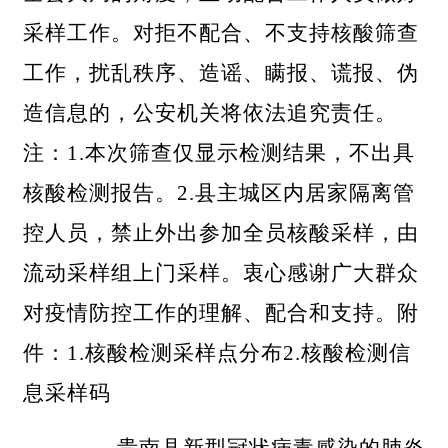
采样工作。对拒不配合、不支持核酸筛查
工作，扰乱秩序、造谣、瞒报、谎报、伪
造信息的，公安机关将依法追究责任。
注：1.本次筛查仅显示检测结果，不出具
核酸检测报告。2.县主城区内居家隔离管
控人员，禁止外出参加全员核酸采样，由
流动采样组上门采样。衷心感谢广大群众
对疫情防控工作的理解、配合和支持。附
件：1.核酸检测采样点分布2.核酸检测信
息采样码
贵南县新型冠状病毒感染的肺炎