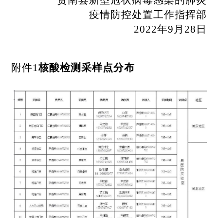
疫情防控处置工作指挥部
2022年9月28日
附件
1
核酸检测采样点分布