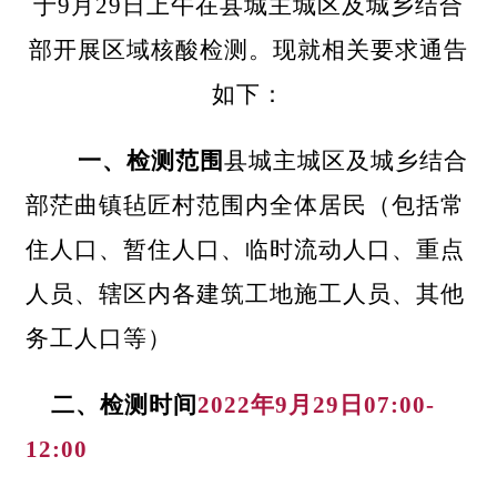
于
9月29日上午在县城主城区及城乡结合
部开展区域核酸检测。现就相关要求通告
如下：
一、检测范围
县城主城区及城乡结合
部茫曲镇毡匠村范围内全体居民（包括常
住人口、暂住人口、临时流动人口、重点
人员、辖区内各建筑工地施工人员、其他
务工人口等）
二、检测时间
2022年9月29日07:00-
12:00