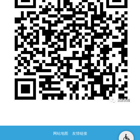
网站地图
友情链接