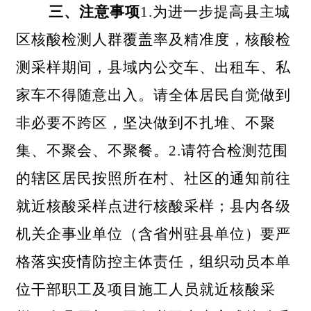
三、注意事项
1.为进一步提高县主城
区核酸检测人群覆盖率及精准度，核酸检
测采样期间，县域内公交车、出租车、私
家车不得随意出入。请全体居民自觉做到
非必要不跨区，坚决做到不扎堆、不聚
集、不聚会、不聚餐。2.请符合检测范围
的辖区居民按照所在村、社区的通知前往
就近核酸采样点进行核酸采样；县内各级
机关企事业单位（含省州驻县单位）要严
格落实疫情防控主体责任，组织动员本单
位干部职工及项目施工人员就近核酸采