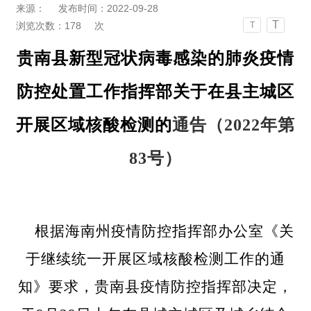
来源：
发布时间：2022-09-28
T
浏览次数：
178
次
T
贵南县新型冠状病毒感染的肺炎疫情
防控处置工作指挥部关于在县主城区
开展区域核酸检测的
通告（
2022年第
83号）
根据海南州疫情防控指挥部办公室《关
于继续统一开展区域核酸检测工作的通
知》要求，贵南县疫情防控指挥部决定，