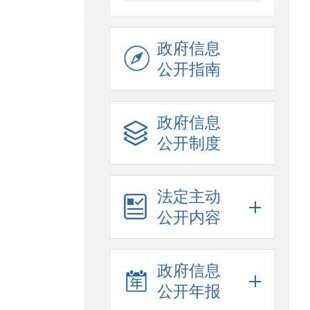
政府信息
公开指南
政府信息
公开制度
法定主动
公开内容
政府信息
公开年报