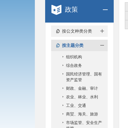
政策
按公文种类分类
按主题分类
组织机构
综合政务
国民经济管理、国有
资产监管
财政、金融、审计
农业、林业、水利
工业、交通
商贸、海关、旅游
市场监管、安全生产