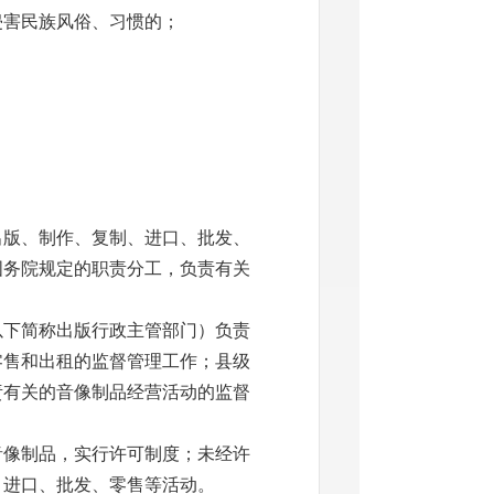
害民族风俗、习惯的；
。
版、制作、复制、进口、批发、
国务院规定的职责分工，负责有关
下简称出版行政主管部门）负责
零售和出租的监督管理工作；县级
责有关的音像制品经营活动的监督
像制品，实行许可制度；未经许
、进口、批发、零售等活动。