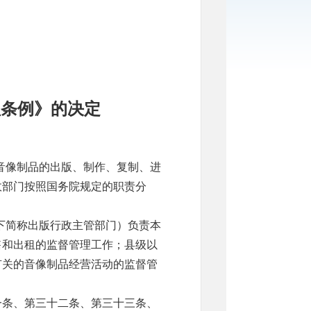
理条例》的决定
音像制品的出版、制作、复制、进
政部门按照国务院规定的职责分
下简称出版行政主管部门）负责本
售和出租的监督管理工作；县级以
有关的音像制品经营活动的监督管
一条、第三十二条、第三十三条、