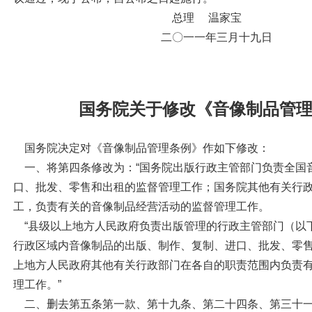
总理 温家宝
二〇一一年三月十九日
国务院关于修改《音像制品管
国务院决定对《音像制品管理条例》作如下修改：
一、将第四条修改为：“国务院出版行政主管部门负责全国
口、批发、零售和出租的监督管理工作；国务院其他有关行
工，负责有关的音像制品经营活动的监督管理工作。
“县级以上地方人民政府负责出版管理的行政主管部门（以
行政区域内音像制品的出版、制作、复制、进口、批发、零
上地方人民政府其他有关行政部门在各自的职责范围内负责
理工作。”
二、删去第五条第一款、第十九条、第二十四条、第三十