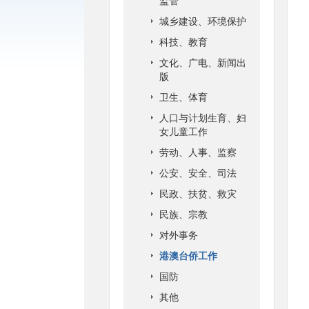
监管
城乡建设、环境保护
科技、教育
文化、广电、新闻出
版
卫生、体育
人口与计划生育、妇
女儿童工作
劳动、人事、监察
公安、安全、司法
民政、扶贫、救灾
民族、宗教
对外事务
港澳台侨工作
国防
其他