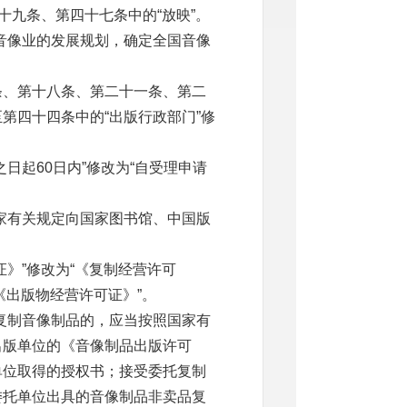
十九条、第四十七条中的“放映”。
音像业的发展规划，确定全国音像
条、第十八条、第二十一条、第二
第四十四条中的“出版行政部门”修
之日起
60
日内”修改为“自受理申请
家有关规定向国家图书馆、中国版
》”修改为“《复制经营许可
《出版物经营许可证》”。
复制音像制品的，应当按照国家有
出版单位的《音像制品出版许可
单位取得的授权书；接受委托复制
委托单位出具的音像制品非卖品复