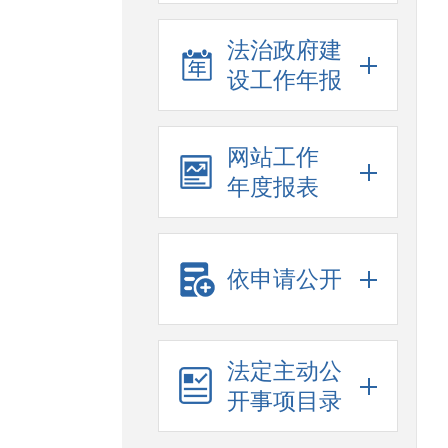
法治政府建
设工作年报
网站工作
年度报表
依申请公开
法定主动公
开事项目录