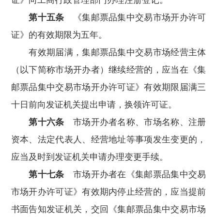
第十五条
《集邮票品集中交易市场开办许可
证》的有效期限为五年。
有效期届满，集邮票品集中交易市场经营主体
（以下简称市场开办者）继续经营的，应当在《集
邮票品集中交易市场开办许可证》有效期限届满三
十日前向发证机关提出申请，换领许可证。
第十六条
市场开办者名称、市场名称、注册
资本、法定代表人、经营地址等事项发生变更的，
应当及时到发证机关申请办理变更手续。
第十七条
市场开办者在《集邮票品集中交易
市场开办许可证》有效期内停止经营的，应当提前
书面告知发证机关，交回《集邮票品集中交易市场