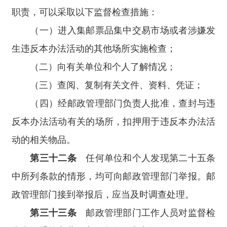
职责，可以采取以下监督检查措施：
（一）进入集邮票品集中交易市场或者涉嫌发
生违反本办法活动的其他场所实施检查；
（二）向有关单位和个人了解情况；
（三）查阅、复制有关文件、资料、凭证；
（四）经邮政管理部门负责人批准，查封与违
反本办法活动有关的场所，扣押用于违反本办法活
动的相关物品。
第三十二条
任何单位和个人发现第二十五条
中所列条款的情形，均可向邮政管理部门举报。邮
政管理部门接到举报后，应当及时调查处理。
第三十三条
邮政管理部门工作人员对监督检