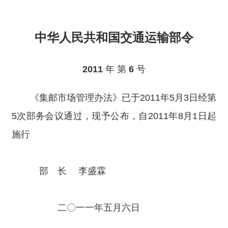
中华人民共和国交通运输部令
2011
年 第
6
号
《集邮市场管理办法》已于2011年5月3日经第
5次部务会议通过，现予公布，自2011年8月1日起
施行
部 长 李盛霖
二〇一一年五月六日