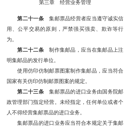
第三章 经营业务管理
第二十一条
集邮票品经营者应当遵守诚实信
用、公平交易的原则，严禁强买强卖、欺诈等行
为。
第二十二条
制作集邮品，应当在集邮品上注
明集邮品的发行单位。
使用仿印仿制邮票图案制作集邮品，应当符合
国家有关仿印仿制邮票图案的规定。
第二十三条
集邮票品的进口业务由国务院邮
政管理部门指定经营。未经指定，任何单位或者个
人不得经营集邮票品的进口业务。
集邮票品的进口业务应当符合本规定关于集邮