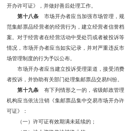
开办许可证》，并做好善后处理工作。
第十八条
市场开办者应当加强市场管理，规
范集邮票品经营者的经营行为，建立经营者信誉档
案。对于经营者在经营活动中受处罚或者被投诉等
情况，市场开办者应当如实记录，并对严重违反市
场管理制度的行为予以公布。
市场开办者应当建立投诉受理渠道，接受消费
者投诉，并协助有关部门处理集邮票品交易纠纷。
第十九条
有下列情形之一的，省级邮政管理
机构应当依法注销《集邮票品集中交易市场开办许
可证》：
（一）许可证有效期满未延续的；