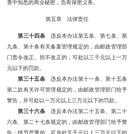
查中知悉的商业秘密，负有保密义务。
第五章 法律责任
第三十四条
违反本办法第五条、第七条、第
九条、第十条有关备案管理规定的，由邮政管理部
门责令改正。拒不改正的，可处以三千元以上一万
元以下的罚款。
第三十五条
违反本办法第十一条、第十五条
第二款有关许可管理规定的，由邮政管理部门给予
警告，并可处以一万元以上三万元以下的罚款。
第三十六条
违反本办法第二十五条、第二十
六条、第二十七条规定的，由邮政管理部门给予警
告；情节严重的，可并处五千元以上三万元以下的