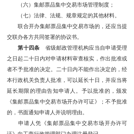
（六）集邮票品集中交易市场管理制度；
（七）法律、法规、规章规定的其他材料。
联合开办集邮票品集中交易市场的，还应当提
交联办各方共同签署的协议书。
第十四条
省级邮政管理机构应当自申请受理
之日起二十日内对申请材料审查核实，作出批准或
者不予批准的决定。二十日内不能作出决定的，经
本行政机关负责人批准，可以延长十日，并应当将
延长期限的理由告知申请人。予以批准的，颁发
《集邮票品集中交易市场开办许可证》；不予批准
的，书面通知申请人并说明理由。
申请人凭《集邮票品集中交易市场开办许可
证》向工商行政管理部门办理注册登记。