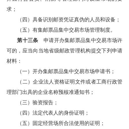
求；
（四）具备识别邮资凭证真伪的人员和设备；
（五）有集邮票品集中交易市场管理制度。
第十三条
申请开办集邮票品集中交易市场许
可的，应当向当地省级邮政管理机构提交下列申请
材料：
（一）开办集邮票品集中交易市场申请书；
（二）企业法人资格证明文件或者工商行政管
理部门出具的企业名称预核准通知书；
（三）验资报告；
（四）法定代表人的身份证明；
（五）固定经营场所合法使用的证明；