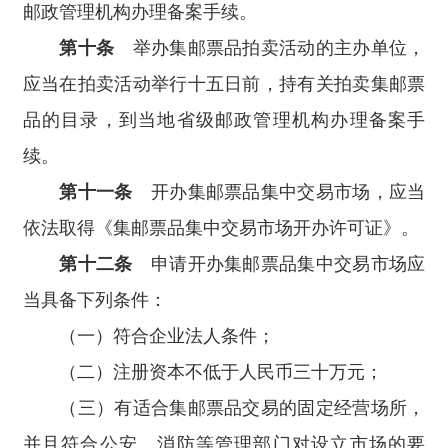
邮政管理机构办理备案手续。
第十条
举办集邮票品拍卖活动的主办单位，
应当在拍卖活动举行十五日前，持有关拍卖集邮票
品的目录，到当地省级邮政管理机构办理备案手
续。
第十一条
开办集邮票品集中交易市场，应当
依法取得《集邮票品集中交易市场开办许可证》。
第十二条
申请开办集邮票品集中交易市场应
当具备下列条件：
（一）符合企业法人条件；
（二）注册资本不低于人民币三十万元；
（三）有适合集邮票品交易的固定经营场所，
并且符合公安、消防等管理部门对设立市场的要