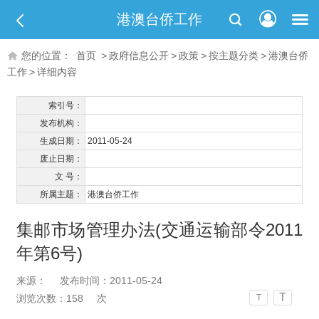
港澳台侨工作
您的位置：
首页
>
政府信息公开
>
政策
>
按主题分类
>
港澳台侨
工作
>
详细内容
索引号：
发布机构：
生成日期：
2011-05-24
废止日期：
文 号：
所属主题：
港澳台侨工作
集邮市场管理办法(交通运输部令2011
年第6号)
来源：
发布时间：2011-05-24
T
浏览次数：
158
次
T