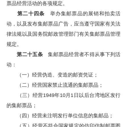
票品经营活动的各项规定。
第二十四条
举办集邮票品的展销和拍卖活
动，以及发布集邮票品广告，应当遵守国家有关法
律法规以及国务院邮政管理部门有关集邮票品管理
规定。
第二十五条
集邮票品经营者不得从事下列活
动：
（一）经营伪造、变造的邮资凭证；
（二）经营国家禁止流通的集邮票品；
（三）经营1949年10月1日以后台湾地区发行
的集邮票品；
（四）经营未注明发行单位信息的集邮品；
（五）经营不符合国家规定的仿印仿制邮票图