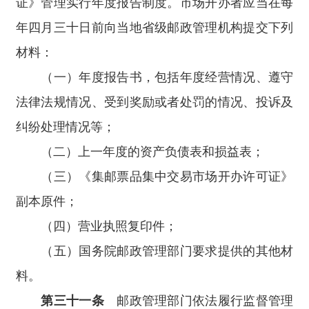
证》管理实行年度报告制度。市场开办者应当在每
年四月三十日前向当地省级邮政管理机构提交下列
材料：
（一）年度报告书，包括年度经营情况、遵守
法律法规情况、受到奖励或者处罚的情况、投诉及
纠纷处理情况等；
（二）上一年度的资产负债表和损益表；
（三）《集邮票品集中交易市场开办许可证》
副本原件；
（四）营业执照复印件；
（五）国务院邮政管理部门要求提供的其他材
料。
第三十一条
邮政管理部门依法履行监督管理