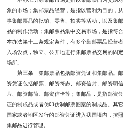
象的市场；集邮票品经营，是指以营利为目的，从
事集邮票品的批销、零售、拍卖等活动，以及集邮
品的制作活动；集邮票品集中交易市场，是指符合
本办法第十二条规定条件，有多个集邮票品经营者
入场设点，独立、公开地进行集邮票品交易的固定
场所。
第三条
集邮票品包括邮资凭证和集邮品。邮
资凭证包括邮票、邮资符志、邮资信封、邮资明信
片、邮资邮简、邮资信卡等；集邮品，是指邮资凭
证的制成品或者仿印仿制邮票图案的制成品。其它
国家或者地区发行的邮资凭证进入我国境内，按照
集邮品进行管理。