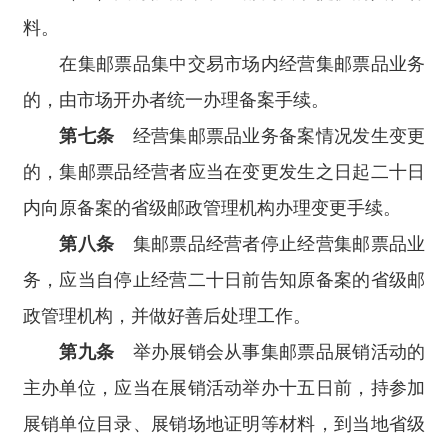
料。
在集邮票品集中交易市场内经营集邮票品业务
的，由市场开办者统一办理备案手续。
第七条
经营集邮票品业务备案情况发生变更
的，集邮票品经营者应当在变更发生之日起二十日
内向原备案的省级邮政管理机构办理变更手续。
第八条
集邮票品经营者停止经营集邮票品业
务，应当自停止经营二十日前告知原备案的省级邮
政管理机构，并做好善后处理工作。
第九条
举办展销会从事集邮票品展销活动的
主办单位，应当在展销活动举办十五日前，持参加
展销单位目录、展销场地证明等材料，到当地省级