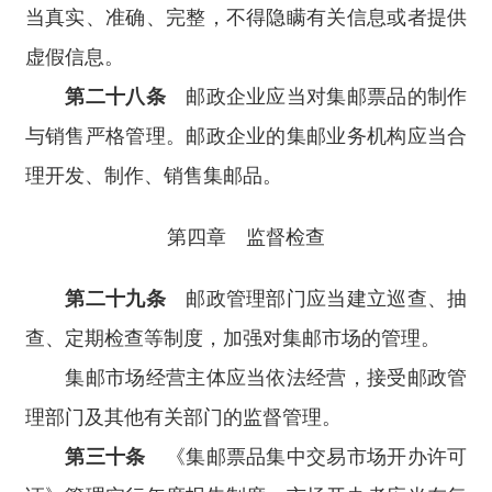
当真实、准确、完整，不得隐瞒有关信息或者提供
虚假信息。
第二十八条
邮政企业应当对集邮票品的制作
与销售严格管理。邮政企业的集邮业务机构应当合
理开发、制作、销售集邮品。
第四章 监督检查
第二十九条
邮政管理部门应当建立巡查、抽
查、定期检查等制度，加强对集邮市场的管理。
集邮市场经营主体应当依法经营，接受邮政管
理部门及其他有关部门的监督管理。
第三十条
《集邮票品集中交易市场开办许可