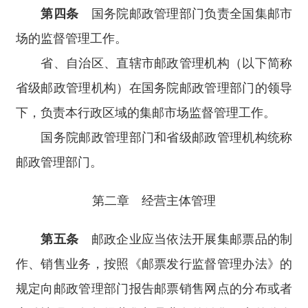
第四条
国务院邮政管理部门负责全国集邮市
场的监督管理工作。
省、自治区、直辖市邮政管理机构（以下简称
省级邮政管理机构）在国务院邮政管理部门的领导
下，负责本行政区域的集邮市场监督管理工作。
国务院邮政管理部门和省级邮政管理机构统称
邮政管理部门。
第二章 经营主体管理
第五条
邮政企业应当依法开展集邮票品的制
作、销售业务，按照《邮票发行监督管理办法》的
规定向邮政管理部门报告邮票销售网点的分布或者