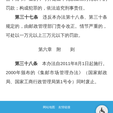
罚款；构成犯罪的，依法追究刑事责任。
第三十七条
违反本办法第十八条、第三十条
规定的，由邮政管理部门责令改正。情节严重的，
可处以一万元以上三万元以下的罚款。
第六章 附 则
第三十八条
本办法自2011年8月1日起施行。
2000年颁布的《集邮市场管理办法》（国家邮政
局、国家工商行政管理局第1号令）同时废止。
网站地图
友情链接