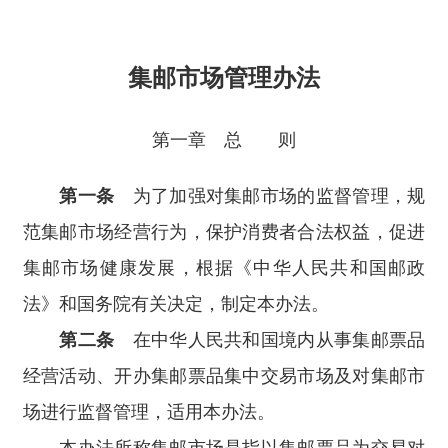
集邮市场管理办法
第一章 总 则
第一条
为了加强对集邮市场的监督管理，规
范集邮市场经营行为，保护消费者合法权益，促进
集邮市场健康发展，根据《中华人民共和国邮政
法》和国务院有关决定，制定本办法。
第二条
在中华人民共和国境内从事集邮票品
经营活动、开办集邮票品集中交易市场及对集邮市
场进行监督管理，适用本办法。
本办法所称集邮市场是指以集邮票品为交易对