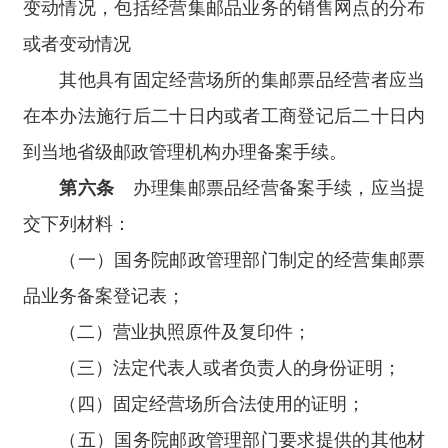
变动情况，包括经营集邮品业务的销售网点的分布
或者变动情况
其他具有固定经营场所的集邮票品经营者应当
在本办法施行后二十日内或者工商登记后二十日内
到当地省级邮政管理机构办理备案手续。
第六条
办理集邮票品经营备案手续，应当提
交下列材料：
（一）国务院邮政管理部门制定的经营集邮票
品业务备案登记表；
（二）营业执照原件及复印件；
（三）法定代表人或者负责人的身份证明；
（四）固定经营场所合法使用的证明；
（五）国务院邮政管理部门要求提供的其他材