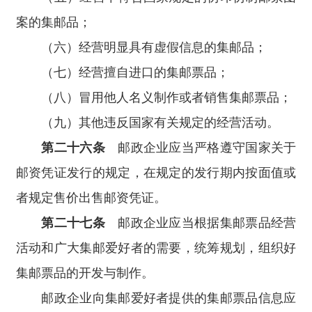
案的集邮品；
（六）经营明显具有虚假信息的集邮品；
（七）经营擅自进口的集邮票品；
（八）冒用他人名义制作或者销售集邮票品；
（九）其他违反国家有关规定的经营活动。
第二十六条
邮政企业应当严格遵守国家关于
邮资凭证发行的规定，在规定的发行期内按面值或
者规定售价出售邮资凭证。
第二十七条
邮政企业应当根据集邮票品经营
活动和广大集邮爱好者的需要，统筹规划，组织好
集邮票品的开发与制作。
邮政企业向集邮爱好者提供的集邮票品信息应