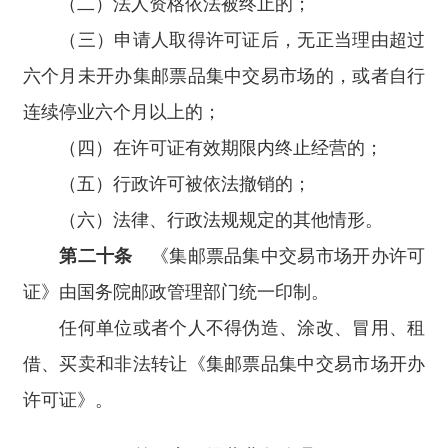
（二）法人资格依法被终止的；
（三）申请人取得许可证后，无正当理由超过
六个月未开办集邮票品集中交易市场的，或者自行
连续停业六个月以上的；
（四）在许可证有效期限内终止经营的；
（五）行政许可被依法撤销的；
（六）法律、行政法规规定的其他情形。
第二十条
《集邮票品集中交易市场开办许可
证》由国务院邮政管理部门统一印制。
任何单位或者个人不得伪造、涂改、冒用、租
借、买卖和非法转让《集邮票品集中交易市场开办
许可证》。