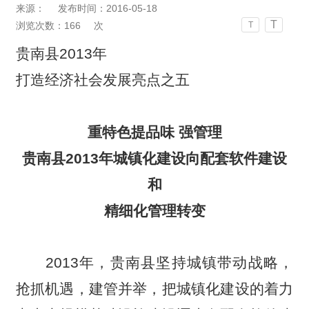
来源：
发布时间：2016-05-18
T
浏览次数：
166
次
T
贵南县2013年
打造经济社会发展亮点之五
重特色提品味 强管理
贵南县2013年城镇化建设向配套软件建设
和
精细化管理转变
2013
年，贵南县坚持城镇带动战略，
抢抓机遇，建管并举，把城镇化建设的着力