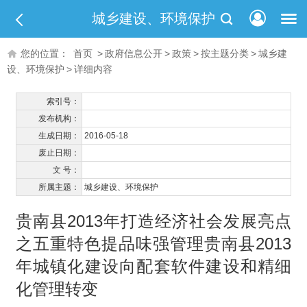
城乡建设、环境保护
您的位置：
首页
>
政府信息公开
>
政策
>
按主题分类
>
城乡建
设、环境保护
>
详细内容
索引号：
发布机构：
生成日期：
2016-05-18
废止日期：
文 号：
所属主题：
城乡建设、环境保护
贵南县2013年打造经济社会发展亮点
之五重特色提品味强管理贵南县2013
年城镇化建设向配套软件建设和精细
化管理转变