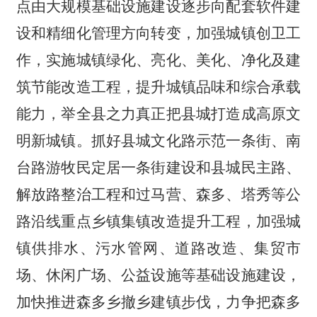
点由大规模基础设施建设逐步向配套软件建
设和精细化管理方向转变，加强城镇创卫工
作，实施城镇绿化、亮化、美化、净化及建
筑节能改造工程，提升城镇品味和综合承载
能力，举全县之力真正把县城打造成高原文
明新城镇。抓好县城文化路示范一条街、南
台路游牧民定居一条街建设和县城民主路、
解放路整治工程和过马营、森多、塔秀等公
路沿线重点乡镇集镇改造提升工程，加强城
镇供排水、污水管网、道路改造、集贸市
场、休闲广场、公益设施等基础设施建设，
加快推进森多乡撤乡建镇步伐，力争把森多