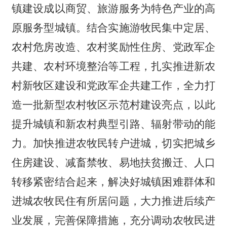
镇建设成以商贸、旅游服务为特色产业的高
原服务型城镇。结合实施游牧民集中定居、
农村危房改造、农村奖励性住房、党政军企
共建、农村环境整治等工程，扎实推进新农
村新牧区建设和党政军企共建工作，全力打
造一批新型农村牧区示范村建设亮点，以此
提升城镇和新农村典型引路、辐射带动的能
力。加快推进农牧民转户进城，切实把城乡
住房建设、减畜禁牧、易地扶贫搬迁、人口
转移紧密结合起来，解决好城镇困难群体和
进城农牧民住有所居问题，大力推进后续产
业发展，完善保障措施，充分调动农牧民进