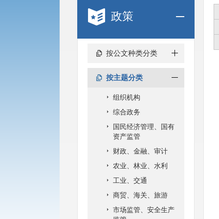
政策
按公文种类分类
按主题分类
组织机构
综合政务
国民经济管理、国有
资产监管
财政、金融、审计
农业、林业、水利
工业、交通
商贸、海关、旅游
市场监管、安全生产