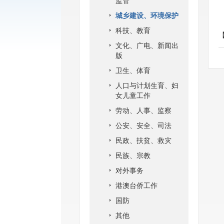
监管
城乡建设、环境保护
科技、教育
文化、广电、新闻出
版
卫生、体育
人口与计划生育、妇
女儿童工作
劳动、人事、监察
公安、安全、司法
民政、扶贫、救灾
民族、宗教
对外事务
港澳台侨工作
国防
其他