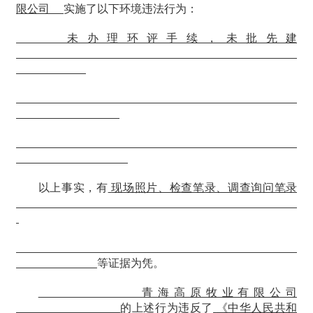
限公司
实施了以下环境违法行为：
未办理环评手续，未批先建
以上事实，有
现场照片、检查笔录、调查询问笔录
等证据为凭。
青海高原牧业有限公司
的上述行为违反了
《中华人民共和