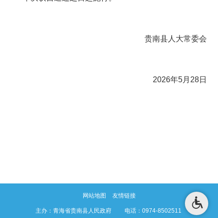
贵南县人大常委会
2026
年
5
月
28
日
网站地图
友情链接
主办：青海省贵南县人民政府 电话：0974-8502511