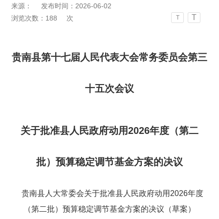
来源：
发布时间：2026-06-02
T
浏览次数：
188
次
T
贵南县第十七届人民代表大会常务委员会第三
十五次会议
关于批准县人民政府动用2026年度（第二
批）预算稳定调节基金方案的决议
贵南县人
大常委会
关于批准
县人民政府动用
2026
年度
（第二批）预算稳定调节基金方案的决议
（草案）