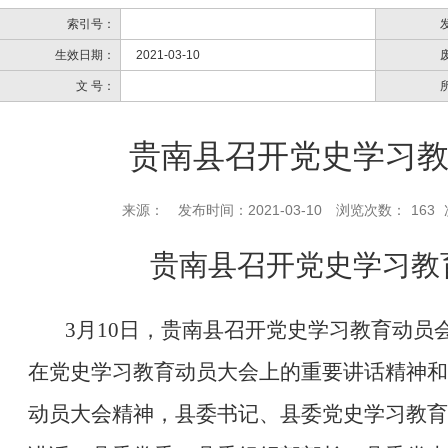
索引号：
生效日期：
2021-03-10
文 号：
贵南县召开党史学习
来源：
发布时间：2021-03-10
浏览次数：
163
贵南县召开党史学习教
3
月
10
日，贵南县召开党史学习教育动员
在党史学习教育动员大会上的重要讲话精神和
动员大会精神
，县委书记、县委党史学习教育