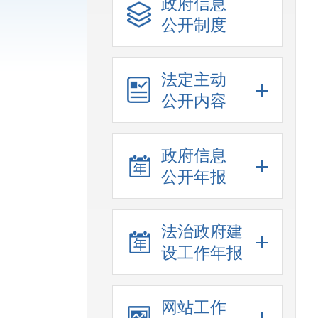
政府信息
公开制度
法定主动
公开内容
政府信息
公开年报
法治政府建
设工作年报
网站工作