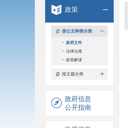
政策
按公文种类分类
政府文件
法律法规
政策解读
按主题分类
政府信息
公开指南