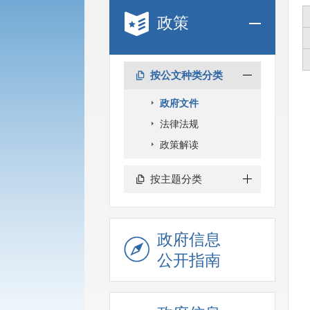
政策
按公文种类分类
政府文件
法律法规
政策解读
按主题分类
政府信息
公开指南