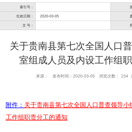
索引号：
生效日期：
2020-03-05
文 号：
关于贵南县第七次全国人口
室组成人员及内设工作组
来源：
发布时间：2020-03-05
浏览次数：
234
附件：
关于贵南县第七次全国人口普查领导小
工作组职责分工的通知