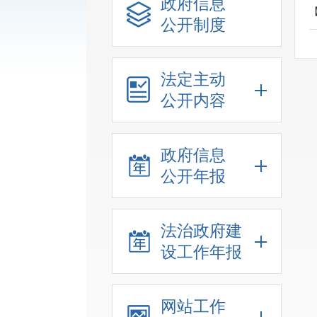
政府信息
公开制度
法定主动
公开内容
政府信息
公开年报
法治政府建
设工作年报
网站工作