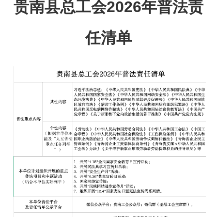
贵南县总工会2026年普法责
任清单