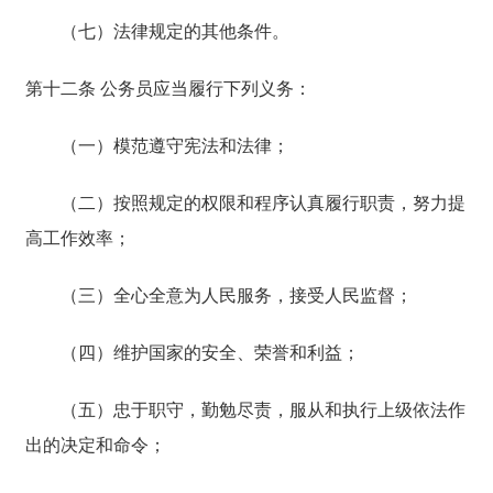
（七）法律规定的其他条件。
第十二条 公务员应当履行下列义务：
（一）模范遵守宪法和法律；
（二）按照规定的权限和程序认真履行职责，努力提
高工作效率；
（三）全心全意为人民服务，接受人民监督；
（四）维护国家的安全、荣誉和利益；
（五）忠于职守，勤勉尽责，服从和执行上级依法作
出的决定和命令；