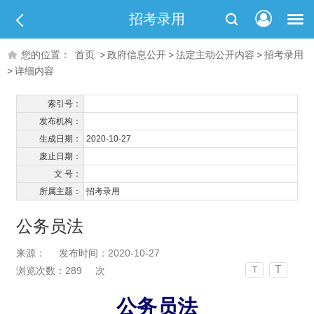
招考录用
您的位置：
首页
>
政府信息公开
>
法定主动公开内容
>
招考录用
>
详细内容
索引号：
发布机构：
生成日期：
2020-10-27
废止日期：
文 号：
所属主题：
招考录用
公务员法
来源：
发布时间：2020-10-27
T
浏览次数：
289
次
T
公务员法