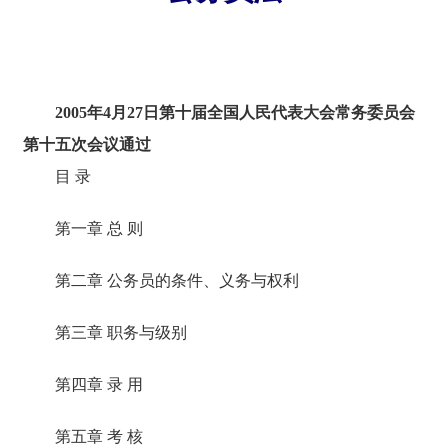
2005年4月27日第十届全国人民代表大会常务委员会
第十五次会议通过
目 录
第一章 总 则
第二章 公务员的条件、义务与权利
第三章 职务与级别
第四章 录 用
第五章 考 核