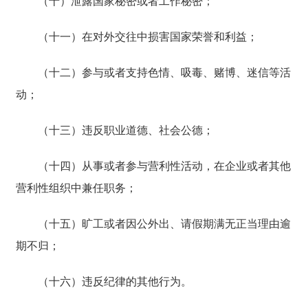
（十）泄露国家秘密或者工作秘密；
（十一）在对外交往中损害国家荣誉和利益；
（十二）参与或者支持色情、吸毒、赌博、迷信等活
动；
（十三）违反职业道德、社会公德；
（十四）从事或者参与营利性活动，在企业或者其他
营利性组织中兼任职务；
（十五）旷工或者因公外出、请假期满无正当理由逾
期不归；
（十六）违反纪律的其他行为。