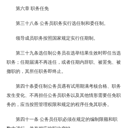
第六章 职务任免
第三十八条 公务员职务实行选任制和委任制。
领导成员职务按照国家规定实行任期制。
第三十九条选任制公务员在选举结果生效时即任当选
职务；任期届满不再连任，或者任期内辞职、被罢免、被
撤职的，其所任职务即终止。
第四十条委任制公务员遇有试用期满考核合格、职务
发生变化、不再担任公务员职务以及其他情形需要任免职
务的，应当按照管理权限和规定的程序任免其职务。
第四十一条 公务员任职必须在规定的编制限额和职