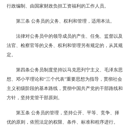
行政编制、由国家财政负担工资福利的工作人员。
第三条 公务员的义务、权利和管理，适用本法。
法律对公务员中的领导成员的产生、任免、监督以及
法官、检察官等的义务、权利和管理另有规定的，从其规
定。
第四条公务员制度坚持以马克思列宁主义、毛泽东思
想、邓小平理论和“三个代表”重要思想为指导，贯彻社会
主义初级阶段的基本路线，贯彻中国共产党的干部路线和
方针，坚持党管干部原则。
第五条 公务员的管理，坚持公开、平等、竞争、择
优的原则，依照法定的权限、条件、标准和程序进行。