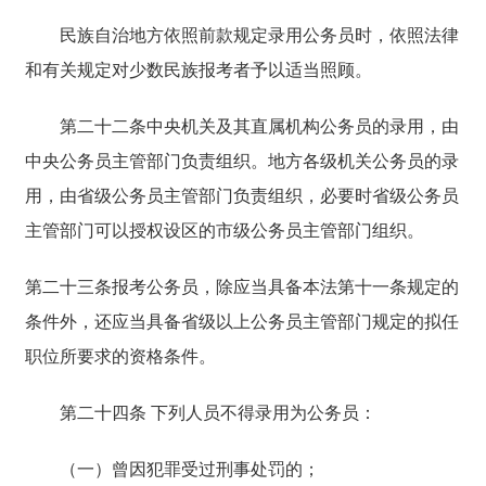
民族自治地方依照前款规定录用公务员时，依照法律
和有关规定对少数民族报考者予以适当照顾。
第二十二条中央机关及其直属机构公务员的录用，由
中央公务员主管部门负责组织。地方各级机关公务员的录
用，由省级公务员主管部门负责组织，必要时省级公务员
主管部门可以授权设区的市级公务员主管部门组织。
第二十三条报考公务员，除应当具备本法第十一条规定的
条件外，还应当具备省级以上公务员主管部门规定的拟任
职位所要求的资格条件。
第二十四条 下列人员不得录用为公务员：
（一）曾因犯罪受过刑事处罚的；