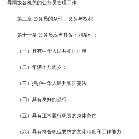
导同级各机关的公务员管理工作。
第二章 公务员的条件、义务与权利
第十一条 公务员应当具备下列条件：
（一）具有中华人民共和国国籍；
（二）年满十八周岁；
（三）拥护中华人民共和国宪法；
（四）具有良好的品行；
（五）具有正常履行职责的身体条件；
（六）具有符合职位要求的文化程度和工作能力；