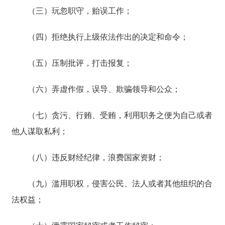
（三）玩忽职守，贻误工作；
（四）拒绝执行上级依法作出的决定和命令；
（五）压制批评，打击报复；
（六）弄虚作假，误导、欺骗领导和公众；
（七）贪污、行贿、受贿，利用职务之便为自己或者
他人谋取私利；
（八）违反财经纪律，浪费国家资财；
（九）滥用职权，侵害公民、法人或者其他组织的合
法权益；