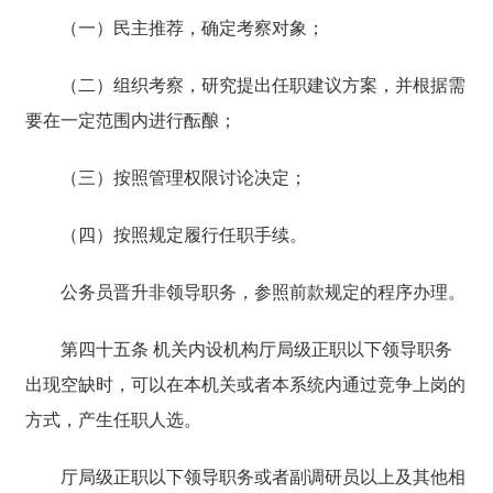
（一）民主推荐，确定考察对象；
（二）组织考察，研究提出任职建议方案，并根据需
要在一定范围内进行酝酿；
（三）按照管理权限讨论决定；
（四）按照规定履行任职手续。
公务员晋升非领导职务，参照前款规定的程序办理。
第四十五条 机关内设机构厅局级正职以下领导职务
出现空缺时，可以在本机关或者本系统内通过竞争上岗的
方式，产生任职人选。
厅局级正职以下领导职务或者副调研员以上及其他相