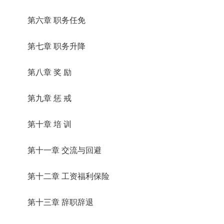
第六章 职务任免
第七章 职务升降
第八章 奖 励
第九章 惩 戒
第十章 培 训
第十一章 交流与回避
第十二章 工资福利保险
第十三章 辞职辞退