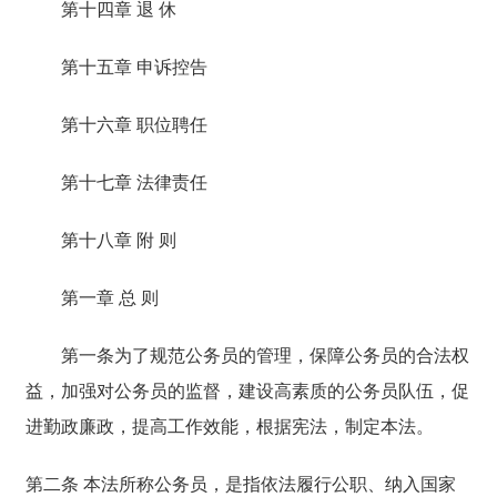
第十四章 退 休
第十五章 申诉控告
第十六章 职位聘任
第十七章 法律责任
第十八章 附 则
第一章 总 则
第一条为了规范公务员的管理，保障公务员的合法权
益，加强对公务员的监督，建设高素质的公务员队伍，促
进勤政廉政，提高工作效能，根据宪法，制定本法。
第二条 本法所称公务员，是指依法履行公职、纳入国家