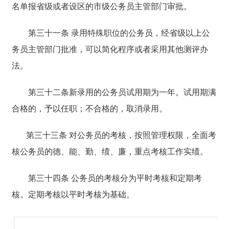
名单报省级或者设区的市级公务员主管部门审批。
第三十一条 录用特殊职位的公务员，经省级以上公
务员主管部门批准，可以简化程序或者采用其他测评办
法。
第三十二条新录用的公务员试用期为一年。试用期满
合格的，予以任职；不合格的，取消录用。
第三十三条 对公务员的考核，按照管理权限，全面考
核公务员的德、能、勤、绩、廉，重点考核工作实绩。
第三十四条 公务员的考核分为平时考核和定期考
核。定期考核以平时考核为基础。