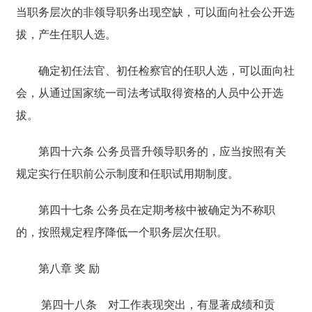
当职务层次的非领导职务出现空缺，可以面向社会公开选
拔，产生任职人选。
确定初任法官、初任检察官的任职人选，可以面向社
会，从通过国家统一司法考试取得资格的人员中公开选
拔。
第四十六条 公务员晋升领导职务的，应当按照有关
规定实行任职前公示制度和任职试用期制度。
第四十七条 公务员在定期考核中被确定为不称职
的，按照规定程序降低一个职务层次任职。
第八章 奖 励
第四十八条
对工作表现突出，有显著成绩和贡