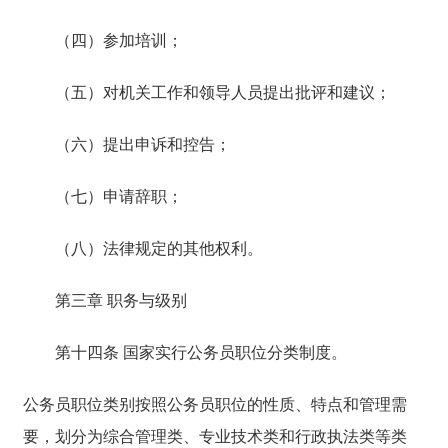
（四）参加培训；
（五）对机关工作和领导人员提出批评和建议；
（六）提出申诉和控告；
（七）申请辞职；
（八）法律规定的其他权利。
第三章 职务与级别
第十四条 国家实行公务员职位分类制度。
公务员职位类别按照公务员职位的性质、特点和管理需
要，划分为综合管理类、专业技术类和行政执法类等类