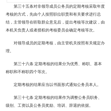
第三十五条对非领导成员公务员的定期考核采取年度
考核的方式，先由个人按照职位职责和有关要求进行总
结，主管领导在听取群众意见后，提出考核等次建议，由
本机关负责人或者授权的考核委员会确定考核等次。
对领导成员的定期考核，由主管机关按照有关规定办
理。
第三十六条 定期考核的结果分为优秀、称职、基本
称职和不称职四个等次。
定期考核的结果应当以书面形式通知公务员本人。
第三十七条 定期考核的结果作为调整公务员职务、
级别、工资以及公务员奖励、培训、辞退的依据。