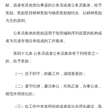
献，或者有其他突出事迹的公务员或者公务员集体，给予
奖励。奖励坚持精神奖励与物质奖励相结合、以精神奖励
为主的原则。
公务员集体的奖励适用于按照编制序列设置的机构或
者为完成专项任务组成的工作集体。
第四十九条 公务员或者公务员集体有下列情形之一
的，给予奖励：
（一）忠于职守，积极工作，成绩显著的；
（二）遵守纪律，廉洁奉公，作风正派，办事公道，
模范作用突出的；
（三）在工作中有发明创造或者提出合理化建议，取