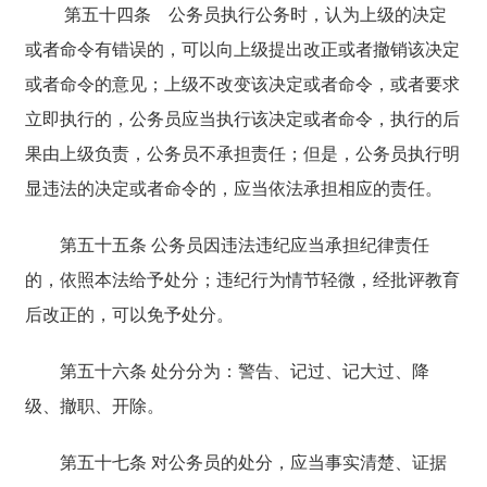
第五十四条
公务员执行公务时，认为上级的决定
或者命令有错误的，可以向上级提出改正或者撤销该决定
或者命令的意见；上级不改变该决定或者命令，或者要求
立即执行的，公务员应当执行该决定或者命令，执行的后
果由上级负责，公务员不承担责任；但是，公务员执行明
显违法的决定或者命令的，应当依法承担相应的责任。
第五十五条 公务员因违法违纪应当承担纪律责任
的，依照本法给予处分；违纪行为情节轻微，经批评教育
后改正的，可以免予处分。
第五十六条 处分分为：警告、记过、记大过、降
级、撤职、开除。
第五十七条 对公务员的处分，应当事实清楚、证据