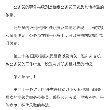
公务员的职务与级别是确定公务员工资及其他待遇的
依据。
公务员的级别根据所任职务及其德才表现、工作实绩
和资历确定。公务员在同一职务上，可以按照国家规定晋
升级别。
第二十条 国家根据人民警察以及海关、驻外外交机
构公务员的工作特点，设置与其职务相对应的衔级。
第四章 录 用
第二十一条 录用担任主任科员以下及其他相当职务
层次的非领导职务公务员，采取公开考试、严格考察、平
等竞争、择优录取的办法。