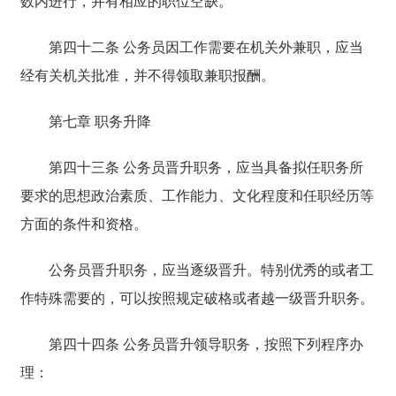
数内进行，并有相应的职位空缺。
第四十二条 公务员因工作需要在机关外兼职，应当
经有关机关批准，并不得领取兼职报酬。
第七章 职务升降
第四十三条 公务员晋升职务，应当具备拟任职务所
要求的思想政治素质、工作能力、文化程度和任职经历等
方面的条件和资格。
公务员晋升职务，应当逐级晋升。特别优秀的或者工
作特殊需要的，可以按照规定破格或者越一级晋升职务。
第四十四条 公务员晋升领导职务，按照下列程序办
理：