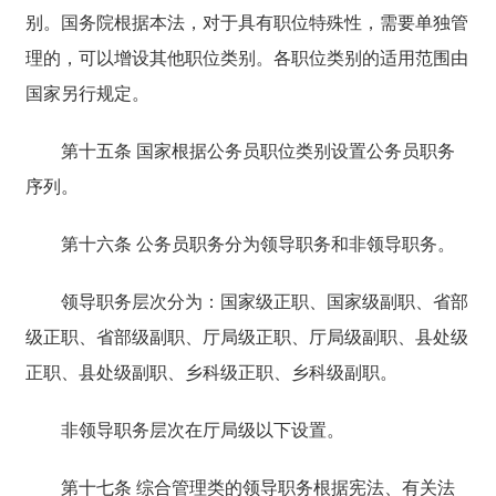
别。国务院根据本法，对于具有职位特殊性，需要单独管
理的，可以增设其他职位类别。各职位类别的适用范围由
国家另行规定。
第十五条 国家根据公务员职位类别设置公务员职务
序列。
第十六条 公务员职务分为领导职务和非领导职务。
领导职务层次分为：国家级正职、国家级副职、省部
级正职、省部级副职、厅局级正职、厅局级副职、县处级
正职、县处级副职、乡科级正职、乡科级副职。
非领导职务层次在厅局级以下设置。
第十七条 综合管理类的领导职务根据宪法、有关法