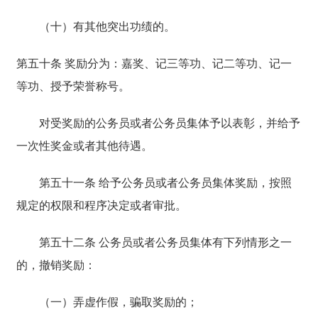
（十）有其他突出功绩的。
第五十条 奖励分为：嘉奖、记三等功、记二等功、记一
等功、授予荣誉称号。
对受奖励的公务员或者公务员集体予以表彰，并给予
一次性奖金或者其他待遇。
第五十一条 给予公务员或者公务员集体奖励，按照
规定的权限和程序决定或者审批。
第五十二条 公务员或者公务员集体有下列情形之一
的，撤销奖励：
（一）弄虚作假，骗取奖励的；