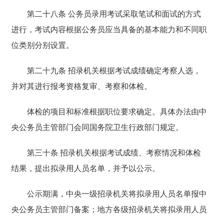
第二十八条 公务员录用考试采取笔试和面试的方式
进行，考试内容根据公务员应当具备的基本能力和不同职
位类别分别设置。
第二十九条 招录机关根据考试成绩确定考察人选，
并对其进行报考资格复审、考察和体检。
体检的项目和标准根据职位要求确定。具体办法由中
央公务员主管部门会同国务院卫生行政部门规定。
第三十条 招录机关根据考试成绩、考察情况和体检
结果，提出拟录用人员名单，并予以公示。
公示期满，中央一级招录机关将拟录用人员名单报中
央公务员主管部门备案；地方各级招录机关将拟录用人员