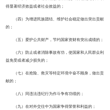
得显著经济效益或者社会效益的；
（四）为增进民族团结、维护社会稳定做出突出贡献
的；
（五）爱护公共财产，节约国家资财有突出成绩的；
（六）防止或者消除事故有功，使国家和人民群众利
益免受或者减少损失的；
（七）在抢险、救灾等特定环境中奋不顾身，做出贡
献的；
（八）同违法违纪行为作斗争有功绩的；
（九）在对外交往中为国家争得荣誉和利益的；