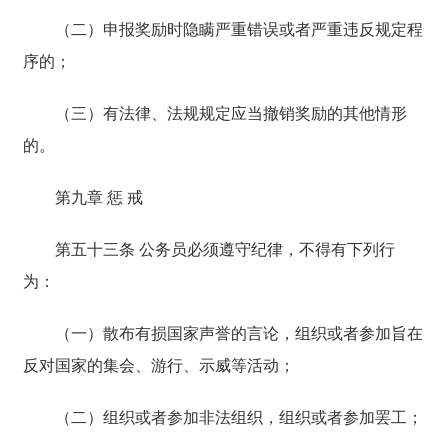
（二）申报奖励时隐瞒严重错误或者严重违反规定程
序的；
（三）有法律、法规规定应当撤销奖励的其他情形
的。
第九章 惩 戒
第五十三条 公务员必须遵守纪律，不得有下列行
为：
（一）散布有损国家声誉的言论，组织或者参加旨在
反对国家的集会、游行、示威等活动；
（二）组织或者参加非法组织，组织或者参加罢工；