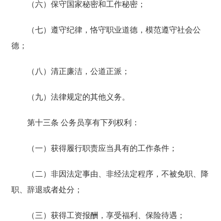
（六）保守国家秘密和工作秘密；
（七）遵守纪律，恪守职业道德，模范遵守社会公
德；
（八）清正廉洁，公道正派；
（九）法律规定的其他义务。
第十三条 公务员享有下列权利：
（一）获得履行职责应当具有的工作条件；
（二）非因法定事由、非经法定程序，不被免职、降
职、辞退或者处分；
（三）获得工资报酬，享受福利、保险待遇；