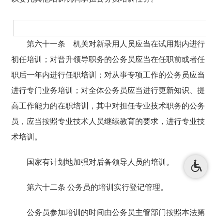
第六十一条
机关对新录用人员应当在试用期内进行
初任培训；对晋升领导职务的公务员应当在任职前或者任
职后一年内进行任职培训；对从事专项工作的公务员应当
进行专门业务培训；对全体公务员应当进行更新知识、提
高工作能力的在职培训，其中对担任专业技术职务的公务
员，应当按照专业技术人员继续教育的要求，进行专业技
术培训。
国家有计划地加强对后备领导人员的培训。
第六十二条 公务员的培训实行登记管理。
公务员参加培训的时间由公务员主管部门按照本法第