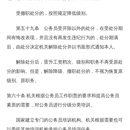
受撤职处分的，按照规定降低级别。
第五十九条
公务员受开除以外的处分，在受处分期
间有悔改表现，并且没有再发生违纪行为的，处分期满
后，由处分决定机关解除处分并以书面形式通知本人。
解除处分后，晋升工资档次、级别和职务不再受原处
分的影响。但是，解除降级、撤职处分的，不视为恢复原
级别、原职务。
第六十条 机关根据公务员工作职责的要求和提高公务员
素质的需要，对公务员进行分级分类培训。
国家建立专门的公务员培训机构。机关根据需要也可
以委托其他培训机构承担公务员培训任务。