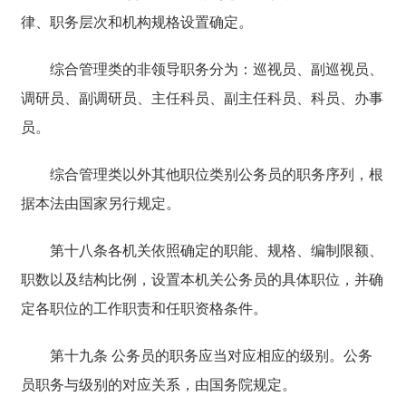
律、职务层次和机构规格设置确定。
综合管理类的非领导职务分为：巡视员、副巡视员、
调研员、副调研员、主任科员、副主任科员、科员、办事
员。
综合管理类以外其他职位类别公务员的职务序列，根
据本法由国家另行规定。
第十八条各机关依照确定的职能、规格、编制限额、
职数以及结构比例，设置本机关公务员的具体职位，并确
定各职位的工作职责和任职资格条件。
第十九条 公务员的职务应当对应相应的级别。公务
员职务与级别的对应关系，由国务院规定。