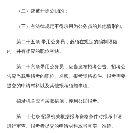
（二）曾被开除公职的；
（三）有法律规定不得录用为公务员的其他情形的。
第二十五条 录用公务员，必须在规定的编制限额
内，并有相应的职位空缺。
第二十六条录用公务员，应当发布招考公告。招考公
告应当载明招考的职位、名额、报考资格条件、报考需要
提交的申请材料以及其他报考须知事项。
招录机关应当采取措施，便利公民报考。
第二十七条 招录机关根据报考资格条件对报考申请
进行审查。报考者提交的申请材料应当真实、准确。