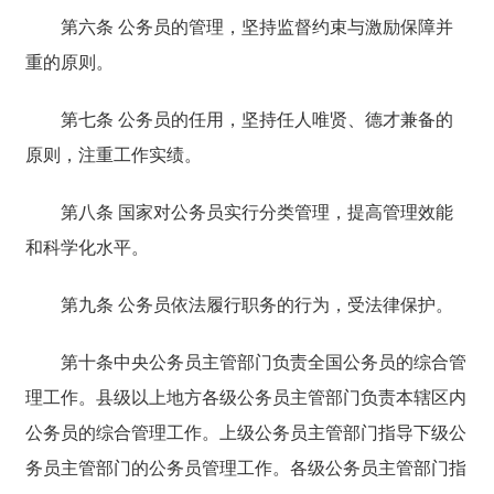
第六条 公务员的管理，坚持监督约束与激励保障并
重的原则。
第七条 公务员的任用，坚持任人唯贤、德才兼备的
原则，注重工作实绩。
第八条 国家对公务员实行分类管理，提高管理效能
和科学化水平。
第九条 公务员依法履行职务的行为，受法律保护。
第十条中央公务员主管部门负责全国公务员的综合管
理工作。县级以上地方各级公务员主管部门负责本辖区内
公务员的综合管理工作。上级公务员主管部门指导下级公
务员主管部门的公务员管理工作。各级公务员主管部门指