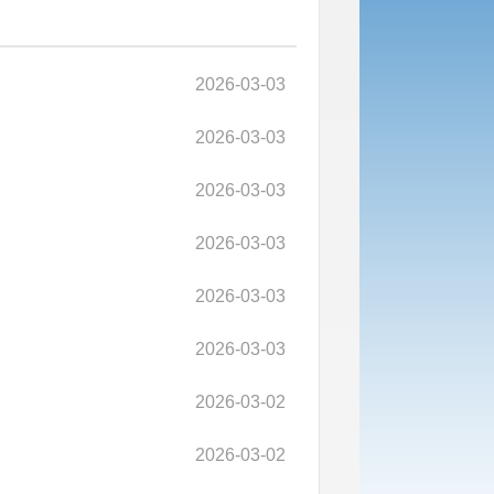
2026-03-03
2026-03-03
2026-03-03
2026-03-03
2026-03-03
2026-03-03
2026-03-02
2026-03-02