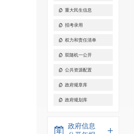
重大民生信息
招考录用
权力和责任清单
双随机一公开
公共资源配置
政府规章库
政府规划库
政府信息