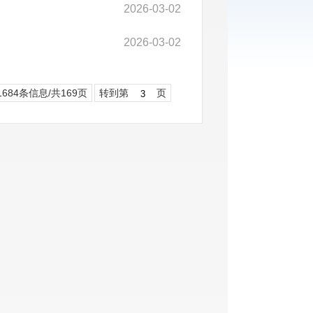
2026-03-02
2026-03-02
1684条信息/共169页
转到第
页