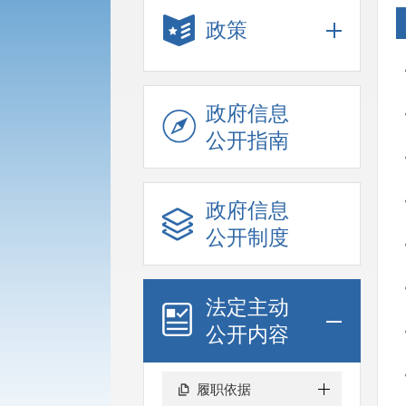
政策
政府信息
公开指南
政府信息
公开制度
法定主动
公开内容
履职依据