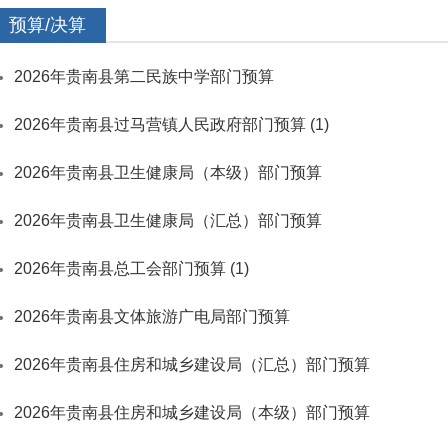
预算/决算
2026年贵南县第二民族中学部门预算
2026年贵南县过马营镇人民政府部门预算 (1)
2026年贵南县卫生健康局（本级）部门预算
2026年贵南县卫生健康局（汇总）部门预算
2026年贵南县总工会部门预算 (1)
2026年贵南县文体旅游广电局部门预算
2026年贵南县住房和城乡建设局（汇总）部门预算
2026年贵南县住房和城乡建设局（本级）部门预算