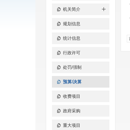
机关简介
规划信息
统计信息
行政许可
处罚/强制
预算/决算
收费项目
政府采购
重大项目