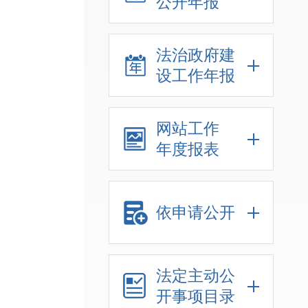
公开年报
法治政府建
设工作年报
网站工作
年度报表
依申请公开
法定主动公
开事项目录