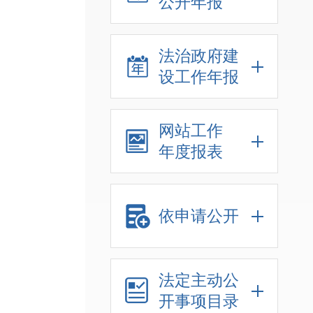
公开年报
法治政府建
设工作年报
网站工作
年度报表
依申请公开
法定主动公
开事项目录