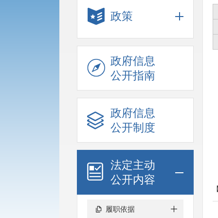
政策
政府信息
公开指南
政府信息
公开制度
法定主动
公开内容
履职依据