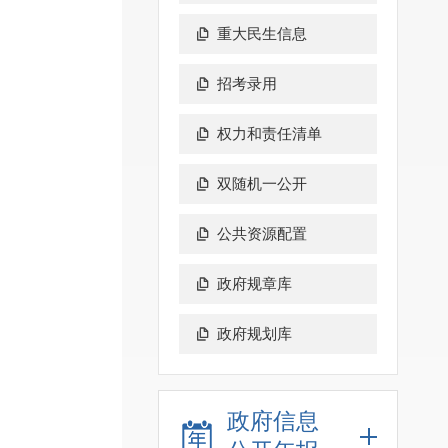
重大民生信息
招考录用
权力和责任清单
双随机一公开
公共资源配置
政府规章库
政府规划库
政府信息