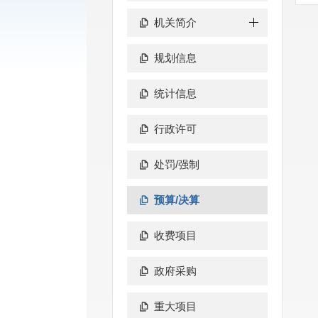
机关简介
规划信息
统计信息
行政许可
处罚/强制
预算/决算
收费项目
政府采购
重大项目