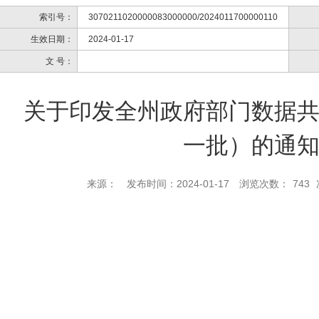
索引号：
3070211020000083000000/2024011700000110
生效日期：
2024-01-17
文 号：
关于印发全州政府部门数据
一批）的通
来源：
发布时间：2024-01-17
浏览次数：
743