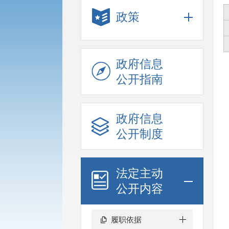
政策
政府信息
公开指南
政府信息
公开制度
法定主动
公开内容
履职依据