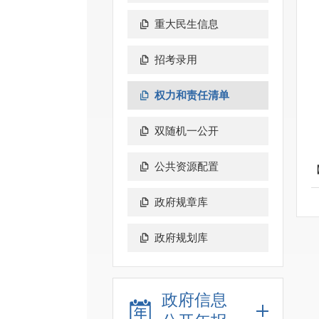
重大民生信息
招考录用
权力和责任清单
双随机一公开
公共资源配置
政府规章库
政府规划库
政府信息