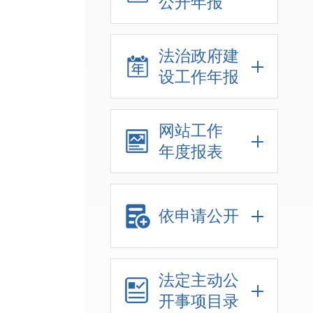
公开年报
法治政府建
设工作年报
网站工作
年度报表
依申请公开
法定主动公
开事项目录