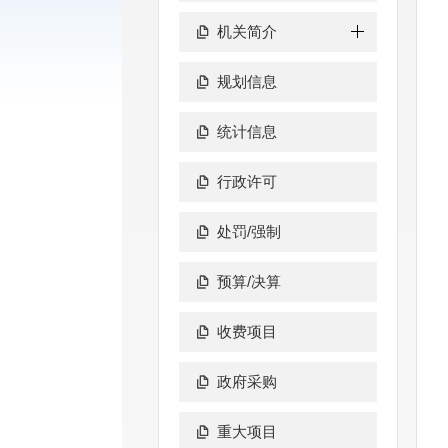
机关简介
规划信息
统计信息
行政许可
处罚/强制
预算/决算
收费项目
政府采购
重大项目