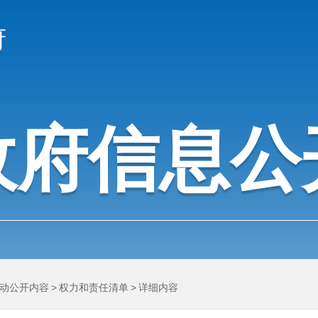
府
政府信息公
动公开内容
>
权力和责任清单
>
详细内容