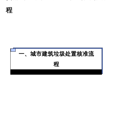
程
一、城市建筑垃圾处置核准流
程