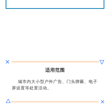
适用范围
城市内大小型户外广告、门头牌匾、电子
屏设置等处置活动。