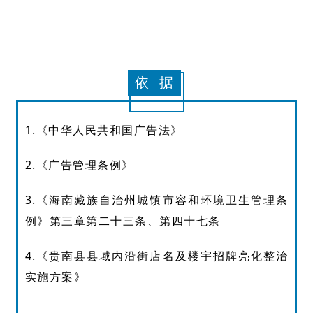
依 据
1.《中华人民共和国广告法》
2.《广告管理条例》
3.《海南藏族自治州城镇市容和环境卫生管理条
例》第三章第二十三条、第四十七条
4.《贵南县县域内沿街店名及楼宇招牌亮化整治
实施方案》