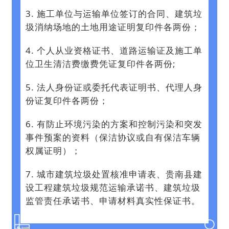
3. 施工单位与运输单位签订的合同、建筑垃
圾消纳场地的土地用途证明复印件各两份；
4. 个人从业资格证书、道路运输证及施工单
位卫生清洁费缴费凭证复印件各两份;
5. 法人身份证或委托代表证明书、代理人身
份证复印件各两份；
6. 有防止环境污染的方案和控制污染和突发
事件预案的资料（保洁协议或自有保洁车辆
权属证明）；
7. 城市建筑垃圾处置核准申请表、贵南县建
设工程建筑垃圾规范运输承诺书、建筑垃圾
监管责任承诺书、申请材料真实性保证书。‍