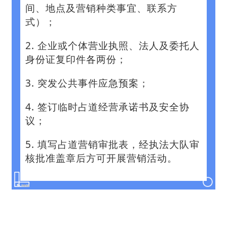
间、地点及营销种类事宜、联系方
式）；
2. 企业或个体营业执照、法人及委托人
身份证复印件各两份；
3. 突发公共事件应急预案；
4. 签订临时占道经营承诺书及安全协
议；
5. 填写占道营销审批表，经执法大队审
核批准盖章后方可开展营销活动‍。