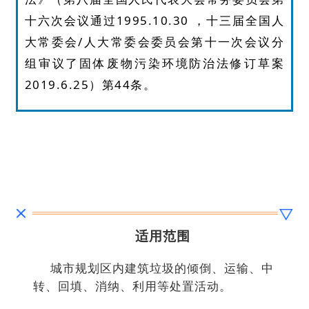
十六次会议通过1995.10.30 ，十三届全国人
大常委会/人大常委会委员会第十一次会议分
组审议了固体废物污染环境防治法修订草案
2019.6.25）第44条‍。
适用范围
城市规划区内建筑垃圾的倾倒、运输、中
转、回填、消纳、利用等处置活动。