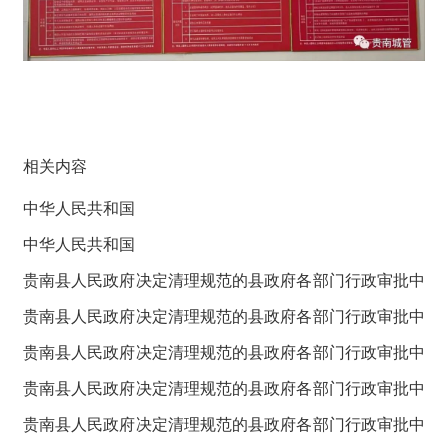
相关内容
中华人民共和国
中华人民共和国
贵南县人民政府决定清理规范的县政府各部门行政审批中
介服务事项目录
贵南县人民政府决定清理规范的县政府各部门行政审批中
介服务事项目录
贵南县人民政府决定清理规范的县政府各部门行政审批中
介服务事项目录
贵南县人民政府决定清理规范的县政府各部门行政审批中
介服务事项目录
贵南县人民政府决定清理规范的县政府各部门行政审批中