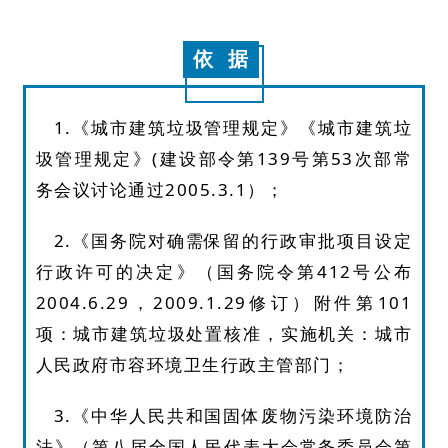
依 据
1.《城市建筑垃圾管理规定》《城市建筑垃
圾管理规定》(建设部令第139号第53次部常
务会议讨论通过2005.3.1）；
2.《国务院对确需保留的行政审批项目设定
行政许可的决定》（国务院令第412号公布
2004.6.29，2009.1.29修订）附件第101
项：城市建筑垃圾处置核准，实施机关：城市
人民政府市容环境卫生行政主管部门；
3.《中华人民共和国固体废物污染环境防治
法》（第八届全国人民代表大会常务委员会第