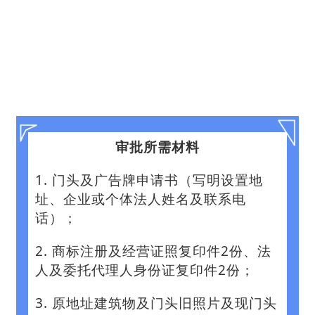
审批所需材料
1. 门头及广告牌申请书（写明设置地
址、企业或个体法人姓名及联系电
话）；
2. 商标注册及经营证照复印件2份、法
人及委托代理人身份证复印件2份；
3. 原地址建筑物及门头旧照片及现门头