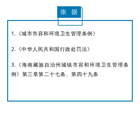
依 据
1.《城市市容和环境卫生管理条例》
2.《中华人民共和国行政处罚法》
3.《海南藏族自治州城镇市容和环境卫生管理条
例》第三章第二十七条、第四十九条