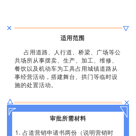
适用范围
占用道路、人行道、桥梁、广场等公
共场所从事摆卖、生产、加工、维修、
餐饮以及机动车为工具占用城镇道路从
事经营活动，搭建舞台、拱门等临时设
施的处置活动。
审批所需材料
1. 占道营销申请书两份（说明营销时