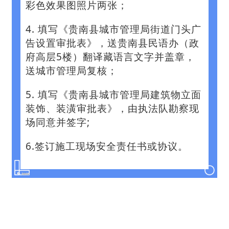
彩色效果图照片两张；
4. 填写《贵南县城市管理局街道门头广
告设置审批表》，送贵南县民语办（政
府高层5楼）翻译藏语言文字并盖章，
送城市管理局复核；
5. 填写《贵南县城市管理局建筑物立面
装饰、装潢审批表》，由执法队勘察现
场同意并签字;
6.签订施工现场安全责任书或协议。‍