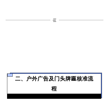
二、户外广告及门头牌匾核准流
程