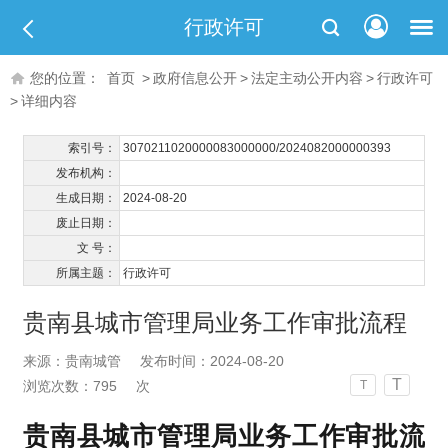
行政许可
您的位置：
首页
>
政府信息公开
>
法定主动公开内容
>
行政许可
>
详细内容
索引号：
3070211020000083000000/2024082000000393
发布机构：
生成日期：
2024-08-20
废止日期：
文 号：
所属主题：
行政许可
贵南县城市管理局业务工作审批流程
来源：贵南城管
发布时间：2024-08-20
T
浏览次数：
795
次
T
贵南县城市管理局业务工作审批流