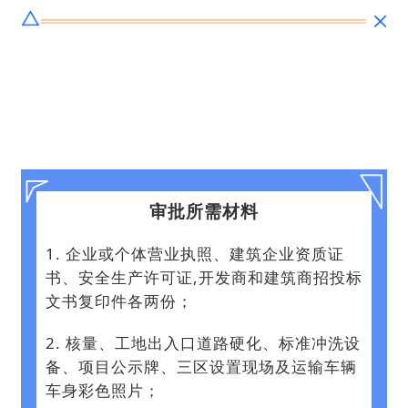
审批所需材料
1. 企业或个体营业执照、建筑企业资质证
书、安全生产许可证,开发商和建筑商招投标
文书复印件各两份；
2. 核量、工地出入口道路硬化、标准冲洗设
备、项目公示牌、三区设置现场及运输车辆
车身彩色照片；