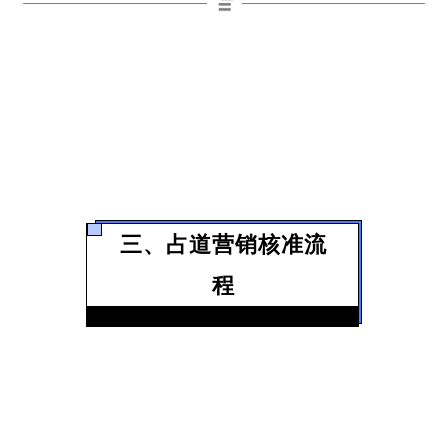
三、占道营销核准流
程