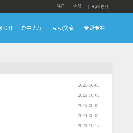
登录
|
注册
|
站群导航
息公开
办事大厅
互动交流
专题专栏
2026-06-09
2025-06-06
2025-06-06
2024-06-06
2023-10-17