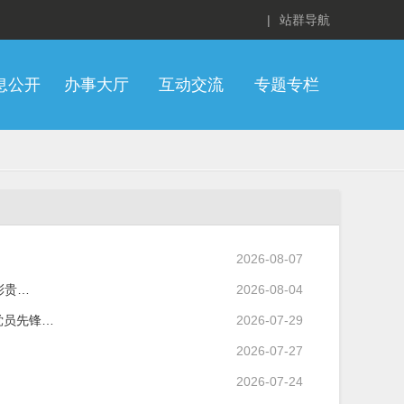
|
站群导航
息公开
办事大厅
互动交流
专题专栏
2026-08-07
彩贵…
2026-08-04
党员先锋…
2026-07-29
2026-07-27
2026-07-24