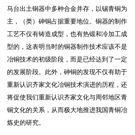
马台出土铜器中多种合金并存，以锡青铜为
主，（类）砷铜占据重要地位。铜器的制作
工艺不仅有铸造成型，也有热锻和冷加工成
型的，这表明当时的铜器制作技术应该不是
冶铜技术的初级阶段，而是已经达到了一定
的发展阶段。此外，砷铜的发现不仅有助于
重新认识齐家文化冶铜技术演进的历程，还
将促使我们重新认识齐家文化与周邻地区青
铜文化的关系，从而极大地推进我国青铜冶
炼史的研究。