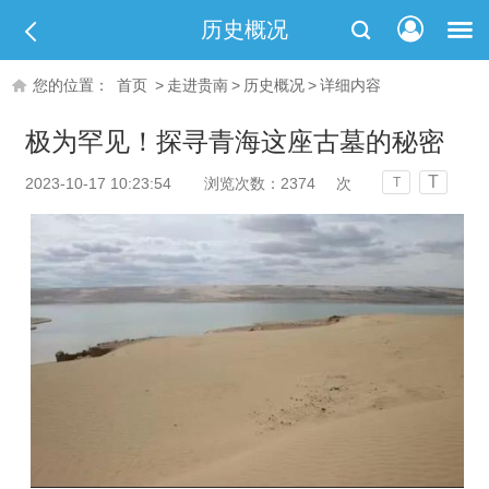
历史概况
您的位置：
首页
>
走进贵南
>
历史概况
>
详细内容
极为罕见！探寻青海这座古墓的秘密
T
2023-10-17 10:23:54
浏览次数：
2374
次
T