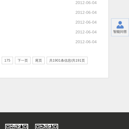
2012-06-04
2012-06-04
2012-06-04
2012-06-04
智能问答
2012-06-04
175
下一页
尾页
共1901条信息/共191页