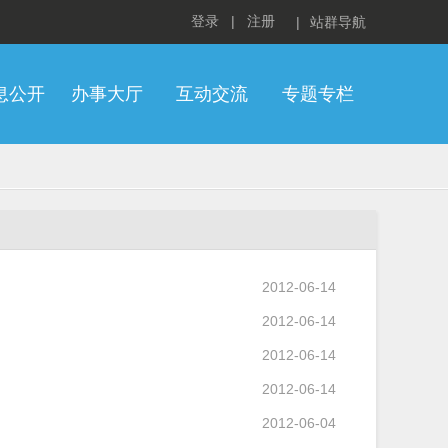
登录
|
注册
|
站群导航
息公开
办事大厅
互动交流
专题专栏
2012-06-14
2012-06-14
2012-06-14
2012-06-14
2012-06-04