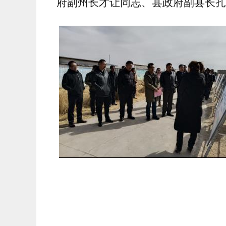
府副州长才让同志、县政府副县长扎