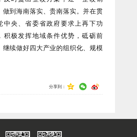
，做到海南落实、贵南落实。并在贯
党中央、省委省政府要求上再下功
，积极发挥地域条件优势，砥砺前
，继续做好四大产业的组织化、规模
分享到：