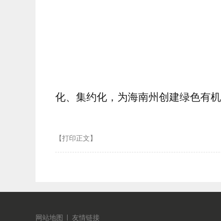
化、集约化，为海南州创建绿色有机
【打印正文】
网站地图
友情链接