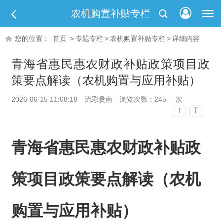
农机购置补贴专栏
您的位置：
首页
>
专题专栏
>
农机购置补贴专栏
>
详细内容
青海省惠民惠农财政补贴政策项目政
策要点解读（农机购置与应用补贴）
2026-06-15 11:08:18
流彩贵南
浏览次数：
245
次
T
T
青海省惠民惠农财政补贴政
策项目政策要点解读（农机
购置与应用补贴）