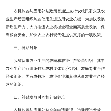
农机购置与应用补贴政策是通过
支持农牧民群众及农
业生产经营组织购置使用先进适用农业机械
，为
加快发展
新质生产力，
大力推进农业机械全程全面高质量发展，
保
障粮食安全、加快农业农村现代化提供支撑
的一项政策
。
三、补贴对象
我省从事农业生产的农民和农业生产经营组织
，
其中
农业生产经营组织包括农村集体经济组织、农民专业合作
经济组织、国有农牧场、农业企业和其他从事农业生产经
营的组织。
四、补贴发放时间和补贴标准
农机购置与应用补贴全年申请受理，边受理边发放。