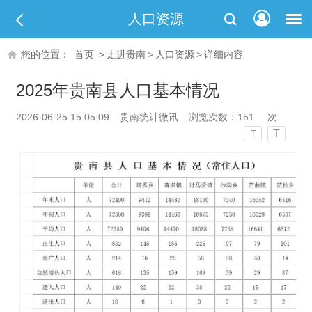
人口资源
您的位置：
首页
>
走进贵南
>
人口资源
>
详细内容
2025年贵南县人口基本情况
2026-06-25 15:05:09
贵南统计微讯
浏览次数：
151
次
T
T