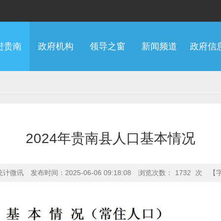
进贵南
政府机构
领导之窗
新闻频道
政府信
2024年贵南县人口基本情况
统计微讯
发布时间：2025-06-06 09:18:08
浏览次数：
1732
次
【