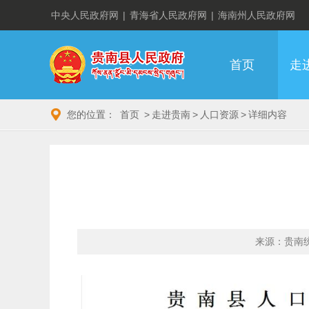
中央人民政府网
|
青海省人民政府网
|
海南州人民政府网
首页
走
您的位置：
首页
>
走进贵南
>
人口资源
>
详细内容
来源：贵南