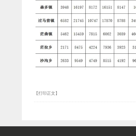
【打印正文】