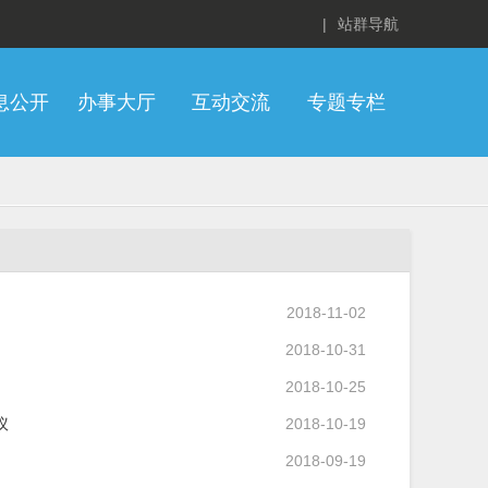
|
站群导航
息公开
办事大厅
互动交流
专题专栏
2018-11-02
2018-10-31
2018-10-25
议
2018-10-19
2018-09-19