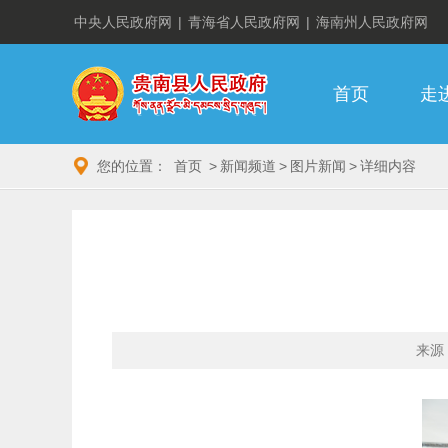
中央人民政府网
|
青海省人民政府网
|
海南州人民政府网
首页
走
您的位置：
首页
>
新闻频道
>
图片新闻
>
详细内容
来源