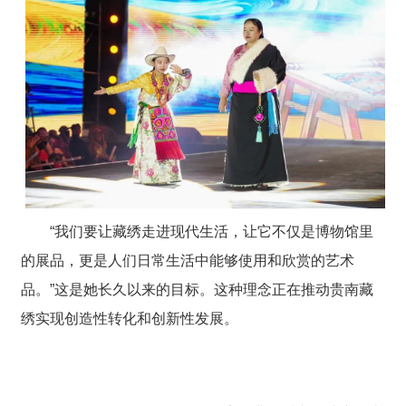
“我们要让藏绣走进现代生活，让它不仅是博物馆里
的展品，更是人们日常生活中能够使用和欣赏的艺术
品。”这是她长久以来的目标。这种理念正在推动贵南藏
绣实现创造性转化和创新性发展。