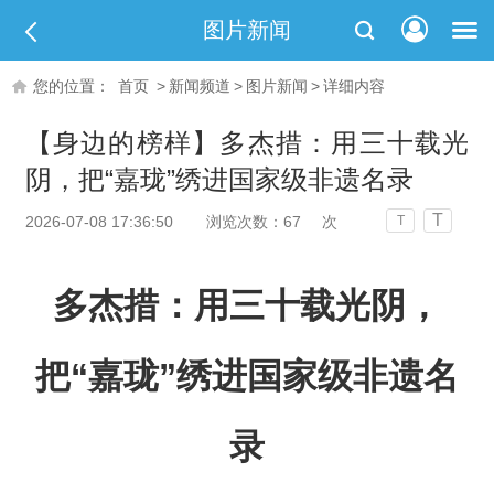
图片新闻
您的位置：
首页
>
新闻频道
>
图片新闻
>
详细内容
【身边的榜样】多杰措：用三十载光
阴，把“嘉珑”绣进国家级非遗名录
T
2026-07-08 17:36:50
浏览次数：
67
次
T
多杰措：用三十载光阴，
把“嘉珑”绣进国家级非遗名
录