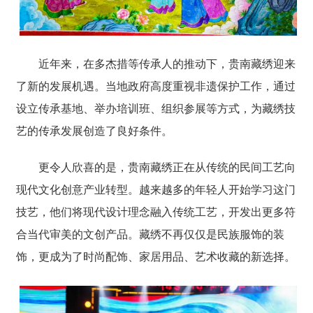
近年来，在多杰措等传承人的推动下，
贵南藏绣
迎来
了新的发展机遇。当地政府高度重视非遗保护工作，通过
设立传承基地、举办培训班、组织参展等方式，为藏绣技
艺的传承发展创造了良好条件。
更令人欣喜的是，贵南藏绣正在从传统的民间工艺向
现代文化创意产业转型。越来越多的年轻人开始学习这门
技艺，他们将现代设计理念融入传统工艺，开发出更多符
合当代审美的文创产品。藏绣不再仅仅是民族服饰的装
饰，更成为了时尚配饰、家居用品、艺术收藏的新选择。