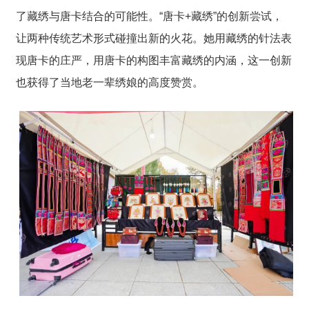
了藏绣与唐卡结合的可能性。“唐卡+藏绣”的创新尝试，
让两种传统艺术形式碰撞出新的火花。她用藏绣的针法表
现唐卡的庄严，用唐卡的构图丰富藏绣的内涵，这一创新
也获得了当地老一辈绣娘的高度赞赏。