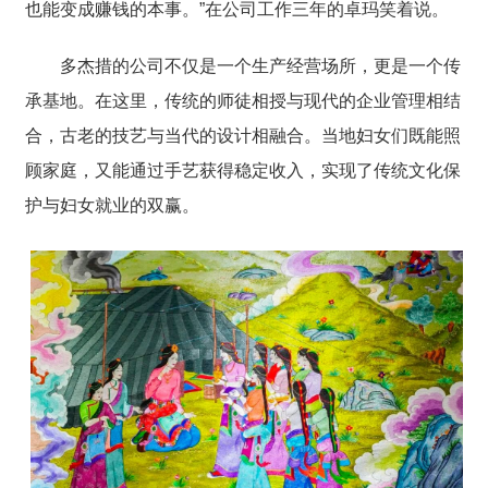
也能变成赚钱的本事。”在公司工作三年的卓玛笑着说。
多杰措的公司不仅是一个生产经营场所，更是一个传
承基地。在这里，传统的师徒相授与现代的企业管理相结
合，古老的技艺与当代的设计相融合。当地妇女们既能照
顾家庭，又能通过手艺获得稳定收入，实现了传统文化保
护与妇女就业的双赢。