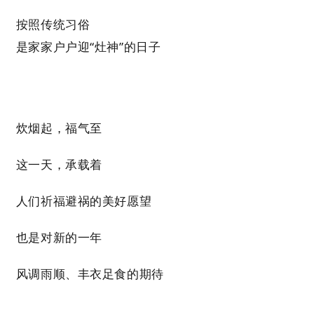
按照传统习俗
是家家户户迎“灶神”的日子
炊烟起，福气至
这一天，承载着
人们祈福避祸的美好愿望
也是对新的一年
风调雨顺、丰衣足食的期待