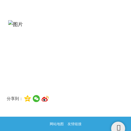
分享到：
网站地图
友情链接