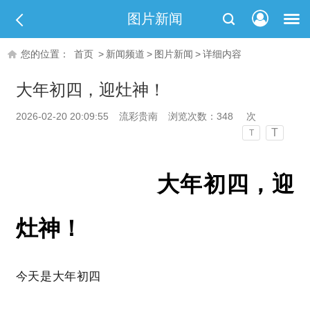
图片新闻
您的位置：
首页
>
新闻频道
>
图片新闻
>
详细内容
大年初四，迎灶神！
2026-02-20 20:09:55
流彩贵南
浏览次数：
348
次
T
T
大年初四，迎
灶神！
今天是大年初四