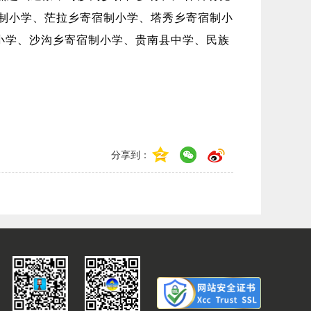
宿制小学、茫拉乡寄宿制小学、塔秀乡寄宿制小
小学、沙沟乡寄宿制小学、贵南县中学、民族
分享到：