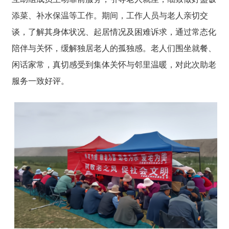
添菜、补水保温等工作。期间，工作人员与老人亲切交
谈，了解其身体状况、起居情况及困难诉求，通过常态化
陪伴与关怀，缓解独居老人的孤独感。老人们围坐就餐、
闲话家常，真切感受到集体关怀与邻里温暖，对此次助老
服务一致好评。