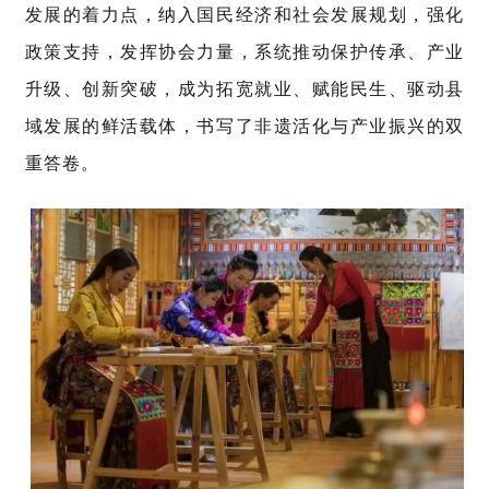
发展的着力点，纳入国民经济和社会发展规划，强化
政策支持，发挥协会力量，系统推动
保护
传承、产业
升级、创新突破，成为拓宽就业、赋能民生、驱动县
域发展的鲜活载体，书写了非遗活化与产业振兴的双
重答卷。